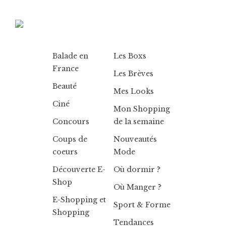
Balade en
Les Boxs
France
Les Brèves
Beauté
Mes Looks
Ciné
Mon Shopping
Concours
de la semaine
Coups de
Nouveautés
coeurs
Mode
Découverte E-
Où dormir ?
Shop
Où Manger ?
E-Shopping et
Sport & Forme
Shopping
Tendances