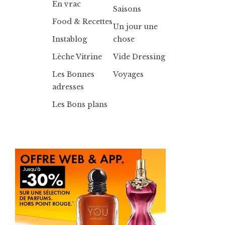
En vrac
Saisons
Food & Recettes
Un jour une
Instablog
chose
Lèche Vitrine
Vide Dressing
Les Bonnes
Voyages
adresses
Les Bons plans