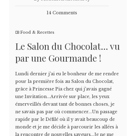
14 Comments
Food & Recettes
Le Salon du Chocolat… vu
par une Gourmande !
Lundi dernier j'ai eu le bonheur de me rendre
pour la première fois au Salon du Chocolat,
grâce à Princesse Pia chez qui j'avais gagné
une Invitation...Arrivée sur place, les yeux
émerveillés devant tant de bonnes choses, je
ne savais pas par où commencer...Un passage
rapide par le Défilé où il y avait beaucoup de
monde et je me décide à parcourir les allées à
la rencontre de nouvelles saveurs...Je ne me