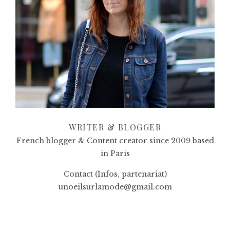
WRITER & BLOGGER
French blogger & Content creator since 2009 based
in Paris
Contact (Infos, partenariat)
unoeilsurlamode@gmail.com