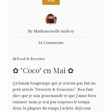
Mai
By Mademoiselle Audrey
14 Comments
Food & Recettes
✿ "Coco" en Mai ✿
Ça faisait longtemps que je n'avais pas fait un
petit article "Desserts & Douceurs" Bon faut
dire que je suis gourmande et que j'aime bien
cuisiner mais je n'ai pas toujours le temps,
donc la plupart du temps j'achète déjà tout