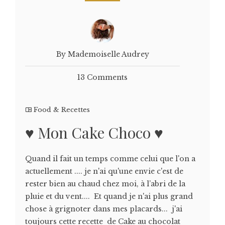
By Mademoiselle Audrey
13 Comments
Food & Recettes
♥ Mon Cake Choco ♥
Quand il fait un temps comme celui que l'on a
actuellement .... je n'ai qu'une envie c'est de
rester bien au chaud chez moi, à l’abri de la
pluie et du vent.... Et quand je n'ai plus grand
chose à grignoter dans mes placards... j'ai
toujours cette recette de Cake au chocolat