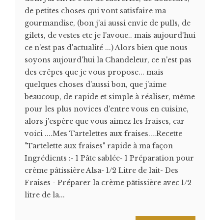
de petites choses qui vont satisfaire ma
gourmandise, (bon j'ai aussi envie de pulls, de
gilets, de vestes etc je l'avoue.. mais aujourd'hui
ce n'est pas d'actualité ...) Alors bien que nous
soyons aujourd'hui la Chandeleur, ce n'est pas
des crêpes que je vous propose... mais
quelques choses d'aussi bon, que j'aime
beaucoup, de rapide et simple à réaliser, même
pour les plus novices d'entre vous en cuisine,
alors j'espère que vous aimez les fraises, car
voici ....Mes Tartelettes aux fraises....Recette
"Tartelette aux fraises" rapide à ma façon
Ingrédients :- 1 Pâte sablée- 1 Préparation pour
crème pâtissière Alsa- 1/2 Litre de lait- Des
Fraises - Préparer la crème pâtissière avec 1/2
litre de la...