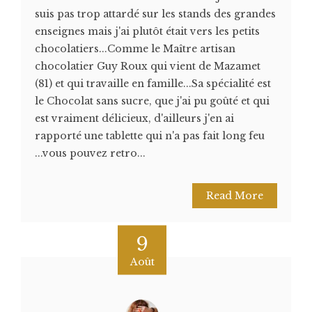
suis pas trop attardé sur les stands des grandes
enseignes mais j'ai plutôt était vers les petits
chocolatiers...Comme le Maître artisan
chocolatier Guy Roux qui vient de Mazamet
(81) et qui travaille en famille...Sa spécialité est
le Chocolat sans sucre, que j'ai pu goûté et qui
est vraiment délicieux, d'ailleurs j'en ai
rapporté une tablette qui n'a pas fait long feu
...vous pouvez retro...
Read More
9
Août