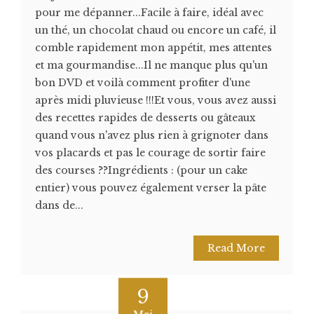
pour me dépanner...Facile à faire, idéal avec
un thé, un chocolat chaud ou encore un café, il
comble rapidement mon appétit, mes attentes
et ma gourmandise...Il ne manque plus qu'un
bon DVD et voilà comment profiter d'une
après midi pluvieuse !!!Et vous, vous avez aussi
des recettes rapides de desserts ou gâteaux
quand vous n'avez plus rien à grignoter dans
vos placards et pas le courage de sortir faire
des courses ??Ingrédients : (pour un cake
entier) vous pouvez également verser la pâte
dans de...
Read More
9