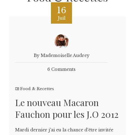
16
Juil
By Mademoiselle Audrey
6 Comments
Food & Recettes
Le nouveau Macaron
Fauchon pour les J.O 2012
Mardi dernier j'ai eu la chance d'être invitée