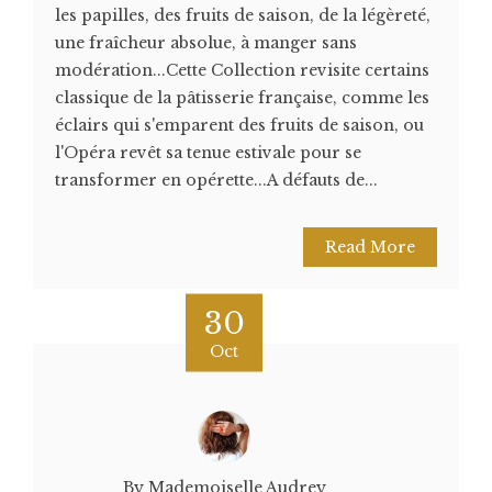
les papilles, des fruits de saison, de la légèreté,
une fraîcheur absolue, à manger sans
modération...Cette Collection revisite certains
classique de la pâtisserie française, comme les
éclairs qui s'emparent des fruits de saison, ou
l'Opéra revêt sa tenue estivale pour se
transformer en opérette...A défauts de...
Read More
30
Oct
By Mademoiselle Audrey