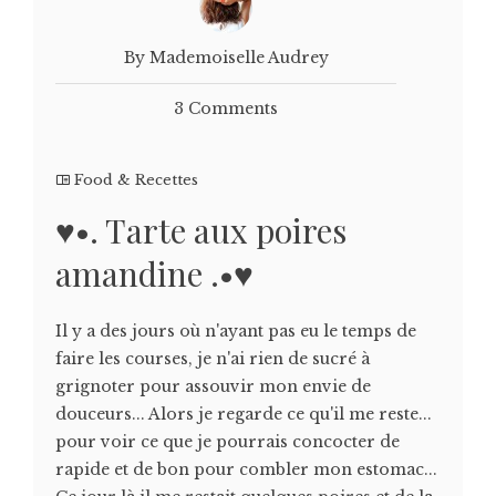
By Mademoiselle Audrey
3 Comments
Food & Recettes
♥•. Tarte aux poires
amandine .•♥
Il y a des jours où n'ayant pas eu le temps de
faire les courses, je n'ai rien de sucré à
grignoter pour assouvir mon envie de
douceurs... Alors je regarde ce qu'il me reste...
pour voir ce que je pourrais concocter de
rapide et de bon pour combler mon estomac...