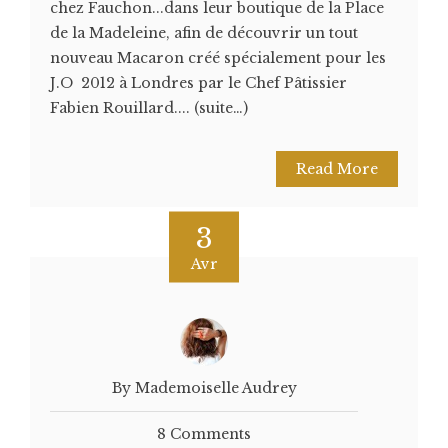
chez Fauchon...dans leur boutique de la Place
de la Madeleine, afin de découvrir un tout
nouveau Macaron créé spécialement pour les
J.O 2012 à Londres par le Chef Pâtissier
Fabien Rouillard.... (suite…)
Read More
3
Avr
By Mademoiselle Audrey
8 Comments