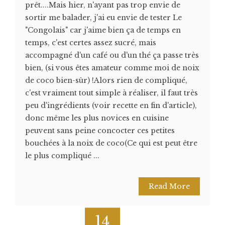
prêt....Mais hier, n'ayant pas trop envie de
sortir me balader, j'ai eu envie de tester Le
"Congolais" car j'aime bien ça de temps en
temps, c'est certes assez sucré, mais
accompagné d'un café ou d'un thé ça passe très
bien, (si vous êtes amateur comme moi de noix
de coco bien-sûr) !Alors rien de compliqué,
c'est vraiment tout simple à réaliser, il faut très
peu d'ingrédients (voir recette en fin d'article),
donc même les plus novices en cuisine
peuvent sans peine concocter ces petites
bouchées à la noix de coco(Ce qui est peut être
le plus compliqué ...
Read More
14