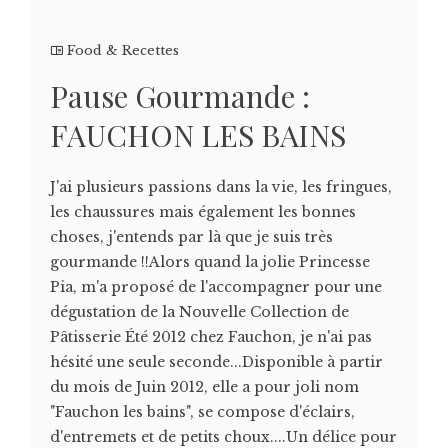
Food & Recettes
Pause Gourmande :
FAUCHON LES BAINS
J'ai plusieurs passions dans la vie, les fringues,
les chaussures mais également les bonnes
choses, j'entends par là que je suis très
gourmande !!Alors quand la jolie Princesse
Pia, m'a proposé de l'accompagner pour une
dégustation de la Nouvelle Collection de
Pâtisserie Été 2012 chez Fauchon, je n'ai pas
hésité une seule seconde...Disponible à partir
du mois de Juin 2012, elle a pour joli nom
"Fauchon les bains", se compose d'éclairs,
d'entremets et de petits choux....Un délice pour