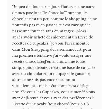
Un peu de douceur aujourd'hui avec une autre
de mes passions "le Chocolat"Pour moi le
chocolat c'est un peu comme le shopping, je ne
pourrais pas m'en passer et c'est rare que je
passe une journée sans en manger...Alors
après avoir acheté dernièrement un Livre de
recettes de cupcakes (je vous l'avez montré
dans Mon Shopping de la semaine ici), pour
ma première tentative j'ai voulu essayer une
recette chocolatéeJ'en ai choisi une toute
simple pour débuter, c'est une base de cupcake
avec du chocolat et un nappage de ganache,
alors je ne suis pas encore au point
visuellement... mais c'était bon, c'est déjà ça,
non ?Et vous les Cupcakes, vous aimez ?? vous
avez déjà tenté ?? vous avez des préférences ?
Recette du Cupcake "tout choco"(Pour 6 a 8