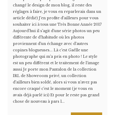
changé le design de mon blog, il reste des
réglages à faire, je vous en reparlerais dans un
article dédié) J'en profite d'ailleurs pour vous
souhaiter ici à tous une Très Bonne Année 2017
Aujourd'hui il s'agit d'une série photos un peu
différente de d'habitude où les photos
proviennent d'un échange avec d'autres
copines blogueuses... Là c'est Gaëlle une
photographe qui m'a pris en photo ! Le style
est un peu différent et le traitement de l'image
aussi Je porte mon Pantalon de la collection
IRL de Showroom privé, un collection
d'ailleurs bien soldé, alors si vous n'avez pas
encore craqué c'est le moment (je vous en
avais déjà parlé ici) Et pour le reste pas grand
chose de nouveau à pars l...