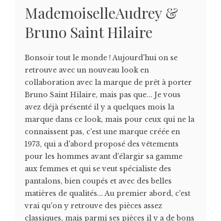
MademoiselleAudrey &
Bruno Saint Hilaire
Bonsoir tout le monde ! Aujourd'hui on se
retrouve avec un nouveau look en
collaboration avec la marque de prêt à porter
Bruno Saint Hilaire, mais pas que... Je vous
avez déjà présenté il y a quelques mois la
marque dans ce look, mais pour ceux qui ne la
connaissent pas, c'est une marque créée en
1973, qui a d'abord proposé des vêtements
pour les hommes avant d'élargir sa gamme
aux femmes et qui se veut spécialiste des
pantalons, bien coupés et avec des belles
matières de qualités... Au premier abord, c'est
vrai qu'on y retrouve des pièces assez
classiques, mais parmi ses pièces il y a de bons