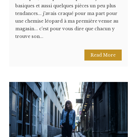
basiques et aussi quelques pièces un peu plus
tendances... j'avais craqué pour ma part pour
une chemise léopard à ma première venue au
magasin... c'est pour vous dire que chacun y
trouve son...
Read More