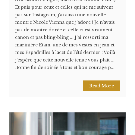
Et puis pour ceux et celles qui ne me suivent
pas sur Instagram, j'ai aussi une nouvelle
montre Nicole Vienna que j'adore ! Je n'avais
pas de montre dorée et celle ci est vraiment
canon et pas bling-bling ... J'ai ressorti ma
marinière Etam, une de mes vestes en jean et
mes Espadrilles à lacet de l'été dernier ! Voilà
j'espère que cette nouvelle tenue vous plait ...
Bonne fin de soirée à tous et bon courage p...
Read More