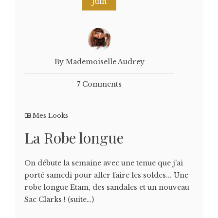
Juin
By Mademoiselle Audrey
7 Comments
Mes Looks
La Robe longue
On débute la semaine avec une tenue que j'ai
porté samedi pour aller faire les soldes... Une
robe longue Etam, des sandales et un nouveau
Sac Clarks ! (suite…)