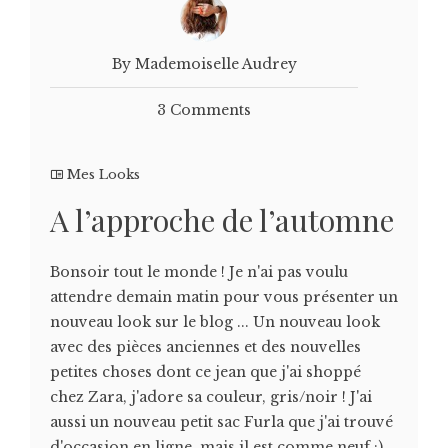
By Mademoiselle Audrey
3 Comments
Mes Looks
A l’approche de l’automne
Bonsoir tout le monde ! Je n'ai pas voulu
attendre demain matin pour vous présenter un
nouveau look sur le blog ... Un nouveau look
avec des pièces anciennes et des nouvelles
petites choses dont ce jean que j'ai shoppé
chez Zara, j'adore sa couleur, gris/noir ! J'ai
aussi un nouveau petit sac Furla que j'ai trouvé
d'occasion en ligne, mais il est comme neuf :)