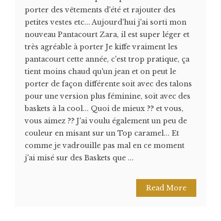
porter des vêtements d'été et rajouter des
petites vestes etc... Aujourd'hui j'ai sorti mon
nouveau Pantacourt Zara, il est super léger et
très agréable à porter Je kiffe vraiment les
pantacourt cette année, c'est trop pratique, ça
tient moins chaud qu'un jean et on peut le
porter de façon différente soit avec des talons
pour une version plus féminine, soit avec des
baskets à la cool... Quoi de mieux ?? et vous,
vous aimez ?? J'ai voulu également un peu de
couleur en misant sur un Top caramel... Et
comme je vadrouille pas mal en ce moment
j'ai misé sur des Baskets que ...
Read More