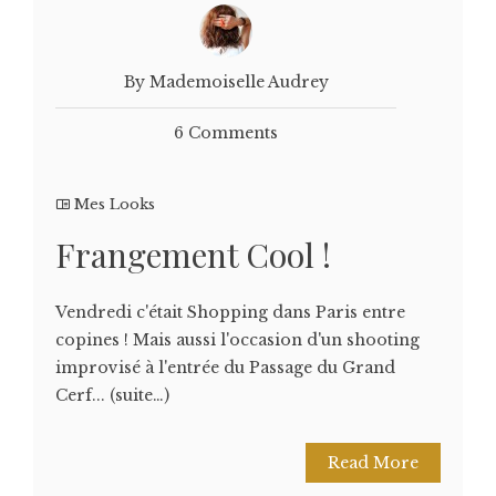
By Mademoiselle Audrey
6 Comments
Mes Looks
Frangement Cool !
Vendredi c'était Shopping dans Paris entre
copines ! Mais aussi l'occasion d'un shooting
improvisé à l'entrée du Passage du Grand
Cerf... (suite…)
Read More