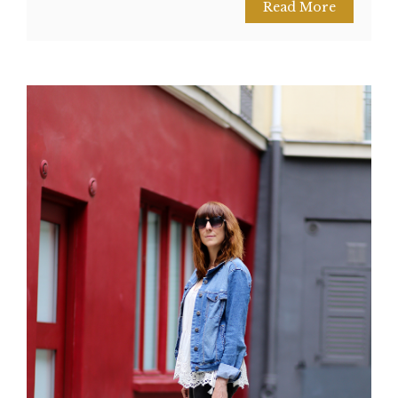
Read More