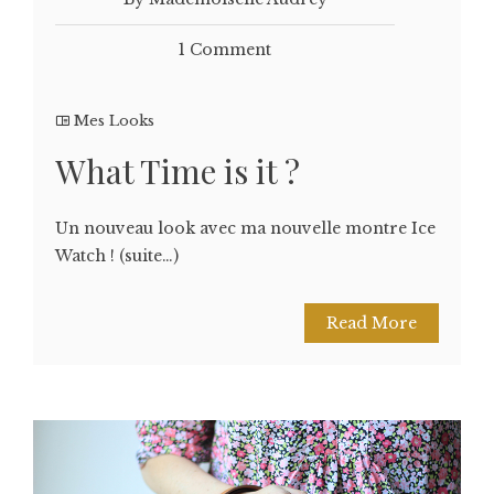
1 Comment
Mes Looks
What Time is it ?
Un nouveau look avec ma nouvelle montre Ice
Watch ! (suite…)
Read More