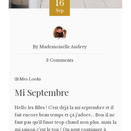
16
Sep
By Mademoiselle Audrey
3 Comments
Mes Looks
Mi Septembre
Hello les filles ! C'est déjà la mi septembre et il
fait encore beau temps et ça j'adore... Bon il ne
faut pas qu'il fasse trop chaud non plus, mais la
mi saison c'est le top ! On peut continuer à