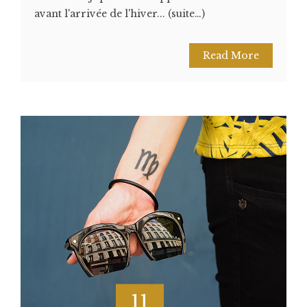
avant l'arrivée de l'hiver... (suite…)
Read More
11