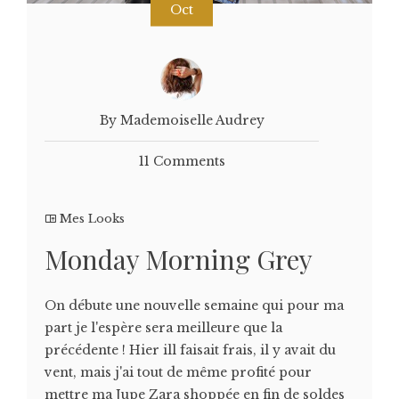
Oct
By Mademoiselle Audrey
11 Comments
Mes Looks
Monday Morning Grey
On débute une nouvelle semaine qui pour ma
part je l'espère sera meilleure que la
précédente ! Hier ill faisait frais, il y avait du
vent, mais j'ai tout de même profité pour
mettre ma Jupe Zara shoppée en fin de soldes