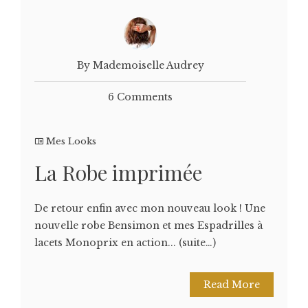
By Mademoiselle Audrey
6 Comments
Mes Looks
La Robe imprimée
De retour enfin avec mon nouveau look ! Une
nouvelle robe Bensimon et mes Espadrilles à
lacets Monoprix en action... (suite…)
Read More