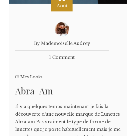
Août
By Mademoiselle Audrey
1 Comment
Mes Looks
Abra-Am
Il y a quelques temps maintenant je fais la
découverte d'une nouvelle marque de Lunettes
Abra-am Pas vraiment le type de forme de
lunettes que je porte habituellement mais je me