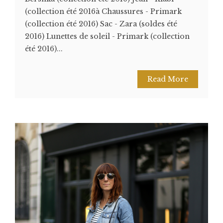
(collection été 2016à Chaussures - Primark
(collection été 2016) Sac - Zara (soldes été
2016) Lunettes de soleil - Primark (collection
été 2016)...
Read More