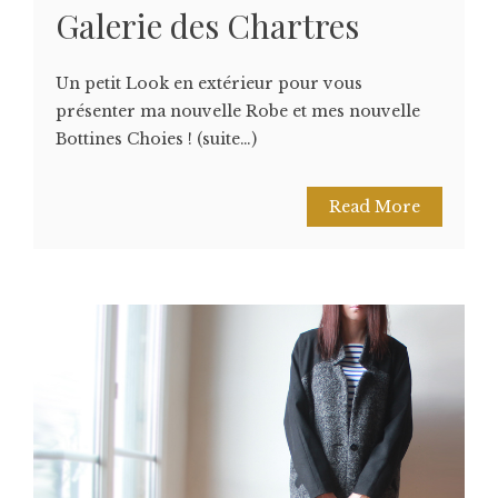
Galerie des Chartres
Un petit Look en extérieur pour vous
présenter ma nouvelle Robe et mes nouvelle
Bottines Choies ! (suite…)
Read More