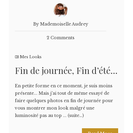
By Mademoiselle Audrey
2 Comments
Mes Looks
Fin de journée, Fin d’été…
En petite forme en ce moment, je suis moins
présente... Mais j'ai tout de même essayé de
faire quelques photos en fin de journée pour
vous montrer mon look malgré une
luminosité pas au top ... (suite…)