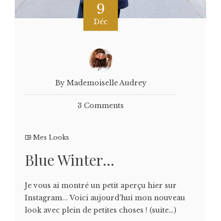
9
Déc
By Mademoiselle Audrey
3 Comments
Mes Looks
Blue Winter…
Je vous ai montré un petit aperçu hier sur
Instagram... Voici aujourd'hui mon nouveau
look avec plein de petites choses ! (suite…)