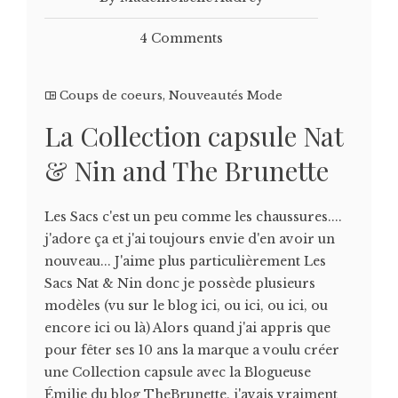
4 Comments
Coups de coeurs
,
Nouveautés Mode
La Collection capsule Nat
& Nin and The Brunette
Les Sacs c'est un peu comme les chaussures....
j'adore ça et j'ai toujours envie d'en avoir un
nouveau... J'aime plus particulièrement Les
Sacs Nat & Nin donc je possède plusieurs
modèles (vu sur le blog ici, ou ici, ou ici, ou
encore ici ou là) Alors quand j'ai appris que
pour fêter ses 10 ans la marque a voulu créer
une Collection capsule avec la Blogueuse
Émilie du blog TheBrunette, j'avais vraiment