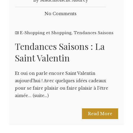
No Comments
E-Shopping et Shopping
,
Tendances Saisons
Tendances Saisons : La
Saint Valentin
Et oui on parle encore Saint Valentin
aujourd'hui ! Avec quelques idées cadeaux
pour se faire plaisir ou faire plaisir à l'être
aimée... (suite…)
Read More