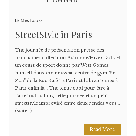
10 Comments
Mes Looks
StreetStyle in Paris
Une journée de présentation presse des
prochaines collections Automne/Hiver 13/14 et
un cours de sport donné par West Gomez
himself dans son nouveau centre de gym "So
Zen" de la Rue Raffet à Paris et le beau temps à
Paris enfin là... Une tenue cool pour être à
l'aise tout au long cette journée et un petit
streetstyle improvisé entre deux rendez vous...
(suite…)
Read More