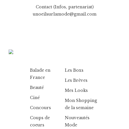
Contact (Infos, partenariat)
unoeilsurlamode@gmail.com
Balade en
Les Boxs
France
Les Brèves
Beauté
Mes Looks
Ciné
Mon Shopping
Concours
de la semaine
Coups de
Nouveautés
coeurs
Mode