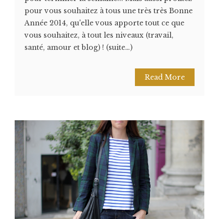
pour vous souhaitez à tous une très très Bonne
Année 2014, qu'elle vous apporte tout ce que
vous souhaitez, à tout les niveaux (travail,
santé, amour et blog) ! (suite…)
Read More