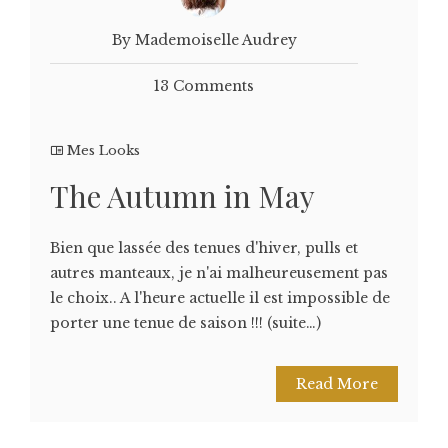
By Mademoiselle Audrey
13 Comments
Mes Looks
The Autumn in May
Bien que lassée des tenues d'hiver, pulls et
autres manteaux, je n'ai malheureusement pas
le choix.. A l'heure actuelle il est impossible de
porter une tenue de saison !!! (suite…)
Read More