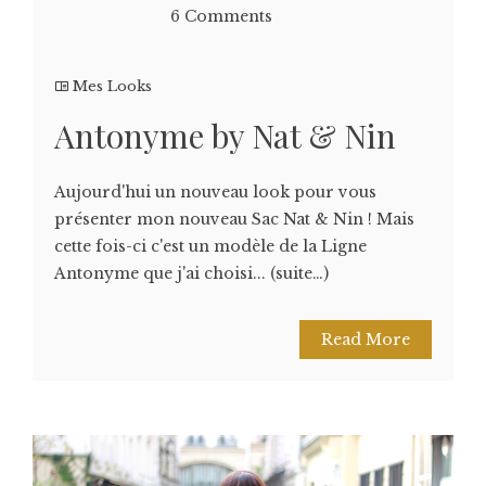
6 Comments
Mes Looks
Antonyme by Nat & Nin
Aujourd'hui un nouveau look pour vous
présenter mon nouveau Sac Nat & Nin ! Mais
cette fois-ci c'est un modèle de la Ligne
Antonyme que j'ai choisi... (suite…)
Read More