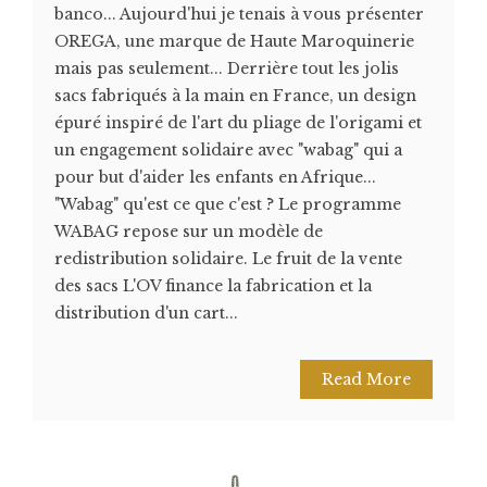
banco... Aujourd'hui je tenais à vous présenter
OREGA, une marque de Haute Maroquinerie
mais pas seulement... Derrière tout les jolis
sacs fabriqués à la main en France, un design
épuré inspiré de l'art du pliage de l'origami et
un engagement solidaire avec "wabag" qui a
pour but d'aider les enfants en Afrique...
"Wabag" qu'est ce que c'est ? Le programme
WABAG repose sur un modèle de
redistribution solidaire. Le fruit de la vente
des sacs L'OV finance la fabrication et la
distribution d'un cart...
Read More