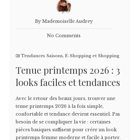
By Mademoiselle Audrey
No Comments
Tendances Saisons
,
E-Shopping et Shopping
Tenue printemps 2026 : 3
looks faciles et tendances
Avec le retour des beaux jours, trouver une
tenue printemps 2026 à la fois simple,
confortable et tendance devient essentiel. Pas
besoin de se compliquer la vie : certaines
pièces basiques suffisent pour créer un look
printemps femme moderne et facile à porter.