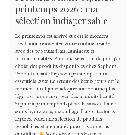
printemps 2026 : ma
sélection indispensable
Le printemps est arrivé et c’est le moment
idéal pour réinventer votre routine beauté
avec des produits frais, lumineux et
incontournables. Pour ma sélection du jour j'ai
choisi des produits disponibles chez Sephora.
Produits beauté Sephora printemps : mes
essentiels 2026 Le retour des beaux jours est le
moment idéal pour adopter une routine plus
légère et lumineuse avec des produits beauté
Sephora printemps adaptés à la saison. Entre
soins hydratants, maquillage frais et textures
légères, voici une sélection de produits
populaires et bien notés pour rayonner au
quotidien.
Soins visage : hydrater et