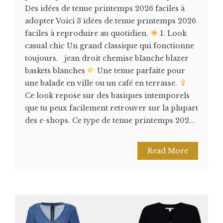
Des idées de tenue printemps 2026 faciles à
adopter Voici 3 idées de tenue printemps 2026
faciles à reproduire au quotidien.
1. Look
casual chic Un grand classique qui fonctionne
toujours. jean droit chemise blanche blazer
baskets blanches
Une tenue parfaite pour
une balade en ville ou un café en terrasse.
Ce look repose sur des basiques intemporels
que tu peux facilement retrouver sur la plupart
des e-shops. Ce type de tenue printemps 202...
Read More