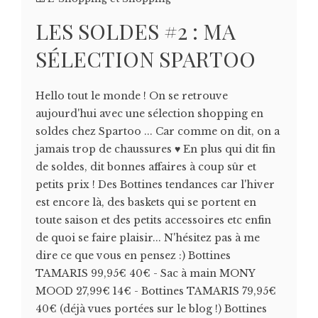
LES SOLDES #2 : MA
SÉLECTION SPARTOO
Hello tout le monde ! On se retrouve
aujourd'hui avec une sélection shopping en
soldes chez Spartoo ... Car comme on dit, on a
jamais trop de chaussures ♥ En plus qui dit fin
de soldes, dit bonnes affaires à coup sûr et
petits prix ! Des Bottines tendances car l'hiver
est encore là, des baskets qui se portent en
toute saison et des petits accessoires etc enfin
de quoi se faire plaisir... N'hésitez pas à me
dire ce que vous en pensez :) Bottines
TAMARIS 99,95€ 40€ - Sac à main MONY
MOOD 27,99€ 14€ - Bottines TAMARIS 79,95€
40€ (déjà vues portées sur le blog !) Bottines