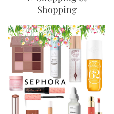
Shopping