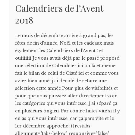
Calendriers de l’Avent
2018
Le mois de décembre arrive à grand pas, les
fêtes de fin d'année, Noël et les cadeaux mais
également les Calendriers de l'Avent ! et
ouiiiiiii Je vous avais déjà par le passé proposé
une sélection de Calendrier ici ou là et même
fait le bilan de celui de Ciaté ici et comme vous
aviez bien aimé, j'ai décidé de refaire une
sélection cette année Pour plus de visibilités et
pour que vous puissiez aller directement voir
les catégories qui vous intéresse, j'ai séparé ça
en plusieurs onglets Par contre faites vite si il y
en as qui vous intéresse, car ça pars vite et le
1er décembre approche :) [restabs
alignment="tabs-below" responsive="false"