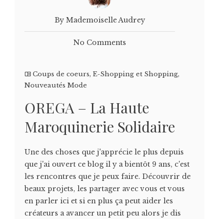
By Mademoiselle Audrey
No Comments
Coups de coeurs
,
E-Shopping et Shopping
,
Nouveautés Mode
OREGA – La Haute
Maroquinerie Solidaire
Une des choses que j'apprécie le plus depuis
que j'ai ouvert ce blog il y a bientôt 9 ans, c'est
les rencontres que je peux faire. Découvrir de
beaux projets, les partager avec vous et vous
en parler ici et si en plus ça peut aider les
créateurs a avancer un petit peu alors je dis