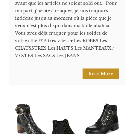
avant que les articles ne soient sold out... Pour
ma part, j'hésite à craquer, je suis toujours
indécise jusqu'au moment où la pièce que je
veux n'est plus dispo dans ma taille ahahaa !
Vous avez déjà craquer pour les soldes de
votre côté ?? A très vite... ♥ Les ROBES Les
CHAUSSURES Les HAUTS Les MANTEAUX /
VESTES Les SACS Les JEANS
Read More