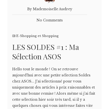
By Mademoiselle Audrey
No Comments
E-Shopping et Shopping
LES SOLDES #1 : Ma
Sélection ASOS
Hello tout le monde ! On se retrouve
aujourd'hui avec une petite sélection Soldes
chez ASOS... J'ai sélectionné pour vous
uniquement des articles à prix raisonnables et
avec une bonne remise ! Alors même si j'ai fait
cette sélection hier soir très tard, si il y a
quelques choses qui vous intéresse faites vite