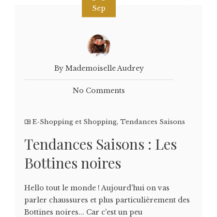
Sep
By Mademoiselle Audrey
No Comments
E-Shopping et Shopping
,
Tendances Saisons
Tendances Saisons : Les
Bottines noires
Hello tout le monde ! Aujourd'hui on vas
parler chaussures et plus particulièrement des
Bottines noires... Car c'est un peu