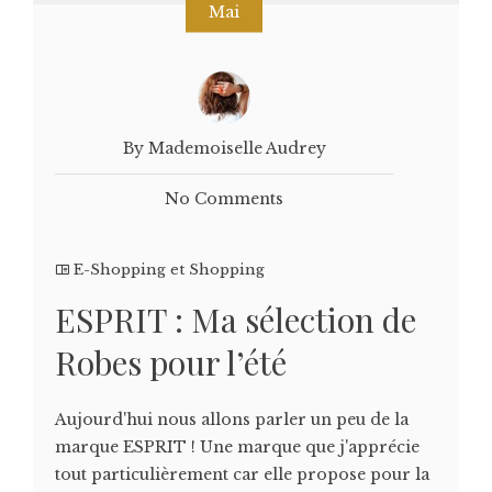
Mai
By Mademoiselle Audrey
No Comments
E-Shopping et Shopping
ESPRIT : Ma sélection de
Robes pour l’été
Aujourd'hui nous allons parler un peu de la
marque ESPRIT ! Une marque que j'apprécie
tout particulièrement car elle propose pour la