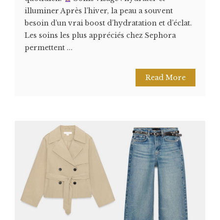
illuminer Après l’hiver, la peau a souvent
besoin d’un vrai boost d’hydratation et d’éclat.
Les soins les plus appréciés chez Sephora
permettent ...
Read More