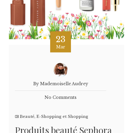
23
Mar
By Mademoiselle Audrey
No Comments
Beauté
,
E-Shopping et Shopping
Produits beauté Sephora