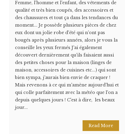
Femme, l'homme et l'enfant, des vêtements de
qualité et très bien coupés, des accessoires et
des chaussures et tout ça dans les tendances du
moment... Je possède plusieurs pièces de chez
eux dont un jolie robe d'été qui n'ont pas
bougés après plusieurs années, alors je vous la
conseille les yeux fermés J'ai également
découvert dernièrement qu'ils faisaient aussi
des petites choses pour la maison (linges de
maison, accessoires de cuisines etc...) qui sont
bien sympa, j'aurais bien envie de craquer !
Mais revenons à ce qui m'amène aujourd'hui et
qui colle parfaitement avec la météo que l'on a
depuis quelques jours ! C'est à dire, les beaux
jour...
Read More