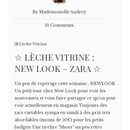
By Mademoiselle Audrey
21 Comments
Lèche Vitrine
☆ LÈCHE VITRINE :
NEW LOOK – ZARA ☆
Un peu de repérage cette semaine...NEWLOOK
Un petit tour chez New Look pour voir les
nouveautés et vous faire partager ce qu'on peut
voir actuellement en magasin Toujours des
sacs cartables sympa en simili à des prix très
abordables (moins de 50€) pour les petits
budgets Une tirelire "Shoes" un peu rétro