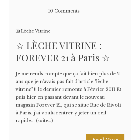
10 Comments
Lèche Vitrine
☆ LÈCHE VITRINE :
FOREVER 21 à Paris ☆
Je me rends compte que ça fait bien plus de 2
ans que je n'avais pas fait d'article "lèche
vitrine" !! le dernier remonte à Février 2011 Et
puis hier en passant devant le nouveau
magasin Forever 21, qui se situe Rue de Rivoli
à Paris, j'ai voulu rentrer y jeter un oeil
rapide... (suite…)
Read More