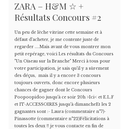
ZARA – H&M ☆ +
Résultats Concours #2
Un peu de lèche vitrine cette semaine et à
défaut d'acheter, je me contente juste de
regarder ....Mais avant de vous montrer mon
petit repérage, voici Les résultats du Concours
"Un Oiseau sur la Branche" Merci à tous pour
votre participation, je sais qu'il y a sûrement
des déçus, mais il y a encore 3 concours
toujours ouverts, donc encore plusieurs
chances de gagner dont le Concours
Poopoopidoo jusqu'à ce soir 20h >Ici< et E.L.F
et IT-ACCESSOIRES jusqu'à dimancheEt les 2
gagnantes sont :- Laura (commentaire n°7)-
Pinassotte (commentaire n°22)Félicitations à
toutes les deux !! je vous contacte en fin de