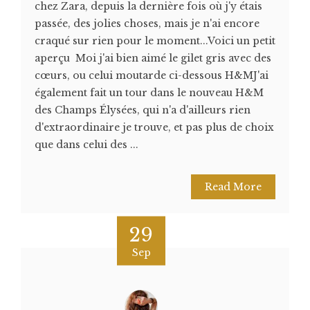
chez Zara, depuis la dernière fois où j'y étais
passée, des jolies choses, mais je n'ai encore
craqué sur rien pour le moment...Voici un petit
aperçu Moi j'ai bien aimé le gilet gris avec des
cœurs, ou celui moutarde ci-dessous H&MJ'ai
également fait un tour dans le nouveau H&M
des Champs Élysées, qui n'a d'ailleurs rien
d'extraordinaire je trouve, et pas plus de choix
que dans celui des ...
Read More
29
Sep