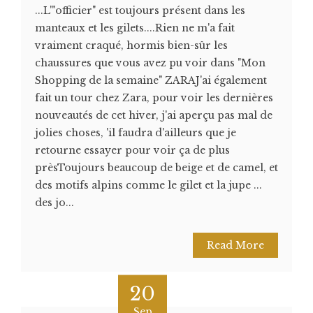
...L'"officier" est toujours présent dans les
manteaux et les gilets....Rien ne m'a fait
vraiment craqué, hormis bien-sûr les
chaussures que vous avez pu voir dans "Mon
Shopping de la semaine" ZARAJ'ai également
fait un tour chez Zara, pour voir les dernières
nouveautés de cet hiver, j'ai aperçu pas mal de
jolies choses, 'il faudra d'ailleurs que je
retourne essayer pour voir ça de plus
prèsToujours beaucoup de beige et de camel, et
des motifs alpins comme le gilet et la jupe ...
des jo...
Read More
20
Sep