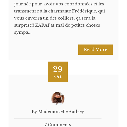
journée pour avoir vos coordonnées et les
transmettre à la charmante Frédérique, qui
vous enverra un des colliers, ça sera la
surprise!! ZARAPas mal de petites choses
sympa...
Read More
29
Oct
By Mademoiselle Audrey
7 Comments