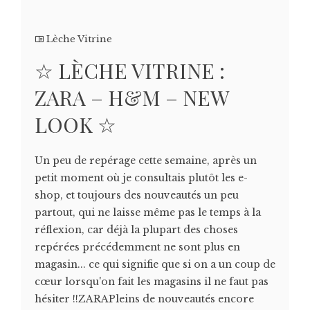
Lèche Vitrine
☆ LÈCHE VITRINE :
ZARA – H&M – NEW
LOOK ☆
Un peu de repérage cette semaine, après un
petit moment où je consultais plutôt les e-
shop, et toujours des nouveautés un peu
partout, qui ne laisse même pas le temps à la
réflexion, car déjà la plupart des choses
repérées précédemment ne sont plus en
magasin... ce qui signifie que si on a un coup de
cœur lorsqu'on fait les magasins il ne faut pas
hésiter !!ZARAPleins de nouveautés encore