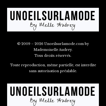
© 2009 – 2026 Unoeilsurlamode.com by
Mademoiselle Audrey.
Tous droits réservés.
Toute reproduction, même partielle, est interdite
sans autorisation préalable.