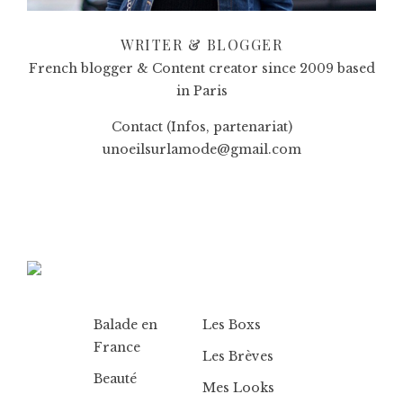
WRITER & BLOGGER
French blogger & Content creator since 2009 based
in Paris
Contact (Infos, partenariat)
unoeilsurlamode@gmail.com
Balade en
Les Boxs
France
Les Brèves
Beauté
Mes Looks