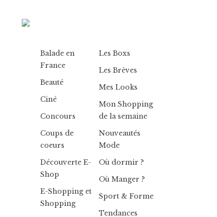
Balade en
Les Boxs
France
Les Brèves
Beauté
Mes Looks
Ciné
Mon Shopping
Concours
de la semaine
Coups de
Nouveautés
coeurs
Mode
Découverte E-
Où dormir ?
Shop
Où Manger ?
E-Shopping et
Sport & Forme
Shopping
Tendances