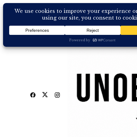
Skip
to
content