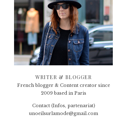
WRITER & BLOGGER
French blogger & Content creator since
2009 based in Paris
Contact (Infos, partenariat)
unoeilsurlamode@gmail.com