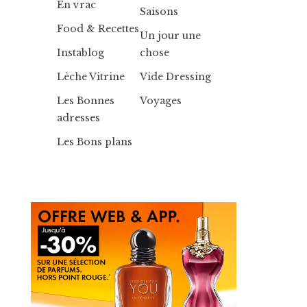
En vrac
Saisons
Food & Recettes
Un jour une
Instablog
chose
Lèche Vitrine
Vide Dressing
Les Bonnes
Voyages
adresses
Les Bons plans