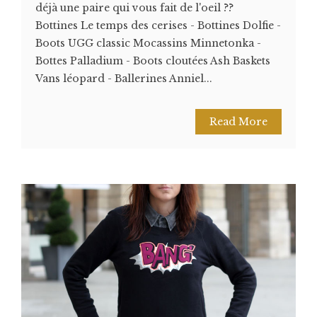
déjà une paire qui vous fait de l'oeil ??
Bottines Le temps des cerises - Bottines Dolfie -
Boots UGG classic Mocassins Minnetonka -
Bottes Palladium - Boots cloutées Ash Baskets
Vans léopard - Ballerines Anniel...
Read More