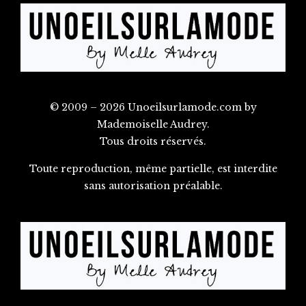
© 2009 – 2026 Unoeilsurlamode.com by
Mademoiselle Audrey.
Tous droits réservés.
Toute reproduction, même partielle, est interdite
sans autorisation préalable.