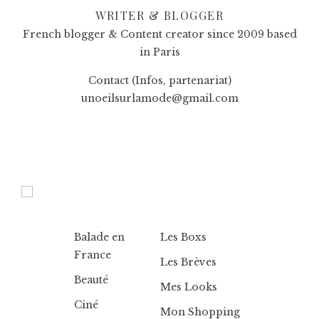
WRITER & BLOGGER
French blogger & Content creator since 2009 based
in Paris
Contact (Infos, partenariat)
unoeilsurlamode@gmail.com
Balade en
Les Boxs
France
Les Brèves
Beauté
Mes Looks
Ciné
Mon Shopping