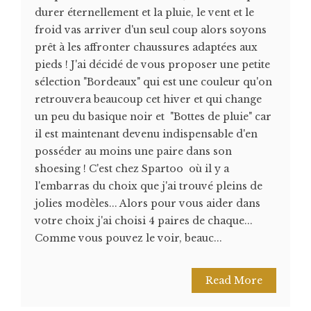
durer éternellement et la pluie, le vent et le
froid vas arriver d'un seul coup alors soyons
prêt à les affronter chaussures adaptées aux
pieds ! J'ai décidé de vous proposer une petite
sélection "Bordeaux" qui est une couleur qu'on
retrouvera beaucoup cet hiver et qui change
un peu du basique noir et "Bottes de pluie" car
il est maintenant devenu indispensable d'en
posséder au moins une paire dans son
shoesing ! C'est chez Spartoo où il y a
l'embarras du choix que j'ai trouvé pleins de
jolies modèles... Alors pour vous aider dans
votre choix j'ai choisi 4 paires de chaque...
Comme vous pouvez le voir, beauc...
Read More