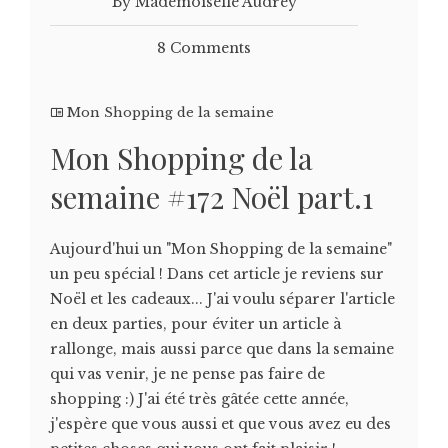
By Mademoiselle Audrey
8 Comments
Mon Shopping de la semaine
Mon Shopping de la
semaine #172 Noël part.1
Aujourd'hui un "Mon Shopping de la semaine"
un peu spécial ! Dans cet article je reviens sur
Noël et les cadeaux... J'ai voulu séparer l'article
en deux parties, pour éviter un article à
rallonge, mais aussi parce que dans la semaine
qui vas venir, je ne pense pas faire de
shopping :) J'ai été très gâtée cette année,
j'espère que vous aussi et que vous avez eu des