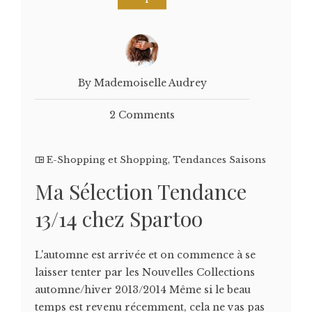
By Mademoiselle Audrey
2 Comments
E-Shopping et Shopping
,
Tendances Saisons
Ma Sélection Tendance
13/14 chez Spartoo
L'automne est arrivée et on commence à se
laisser tenter par les Nouvelles Collections
automne/hiver 2013/2014 Même si le beau
temps est revenu récemment, cela ne vas pas