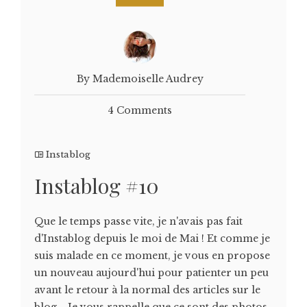
By Mademoiselle Audrey
4 Comments
Instablog
Instablog #10
Que le temps passe vite, je n'avais pas fait
d'Instablog depuis le moi de Mai ! Et comme je
suis malade en ce moment, je vous en propose
un nouveau aujourd'hui pour patienter un peu
avant le retour à la normal des articles sur le