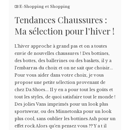
E-Shopping et Shopping
Tendances Chaussures :
Ma sélection pour l’hiver !
L'hiver approche à grand pas et on a toutes
envie de nouvelles chaussures ! Des bottines,
des bottes, des ballerines ou des baskets, il y a
l'embarras du choix et on ne sait que choisir...
Pour vous aider dans votre choix, je vous
propose une petite sélection provenant de
chez Da Shoes... Il y en a pour tout les goûts et
tout les styles, de quoi satisfaire tout le monde !
Des jolies Vans imprimés pour un look plus
sportswear, ou des Minnetonka pour un look
plus cool, sans oublier les bottines Ash pour un
effet rock Alors qu'en pensez vous ?? Y a t il