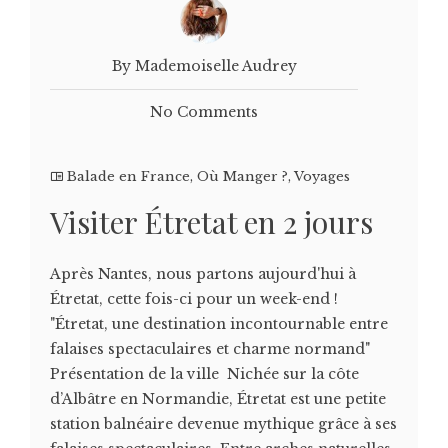
By Mademoiselle Audrey
No Comments
Balade en France
,
Où Manger ?
,
Voyages
Visiter Étretat en 2 jours
Après Nantes, nous partons aujourd'hui à
Étretat, cette fois-ci pour un week-end !
"Étretat, une destination incontournable entre
falaises spectaculaires et charme normand"
Présentation de la ville Nichée sur la côte
d’Albâtre en Normandie, Étretat est une petite
station balnéaire devenue mythique grâce à ses