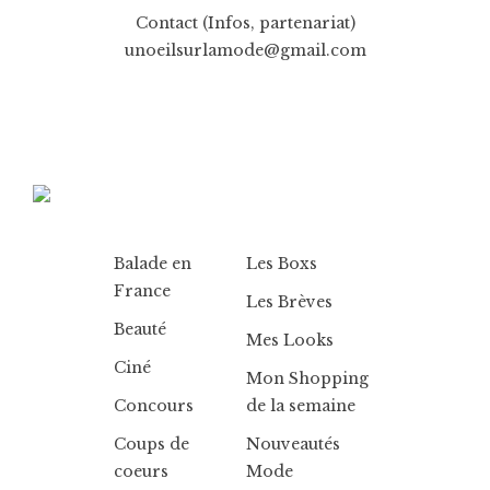
Contact (Infos, partenariat)
unoeilsurlamode@gmail.com
Balade en
Les Boxs
France
Les Brèves
Beauté
Mes Looks
Ciné
Mon Shopping
Concours
de la semaine
Coups de
Nouveautés
coeurs
Mode