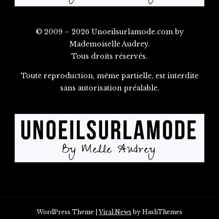
© 2009 – 2026 Unoeilsurlamode.com by
Mademoiselle Audrey.
Tous droits réservés.
Toute reproduction, même partielle, est interdite
sans autorisation préalable.
WordPress Theme
|
Viral News
by HashThemes