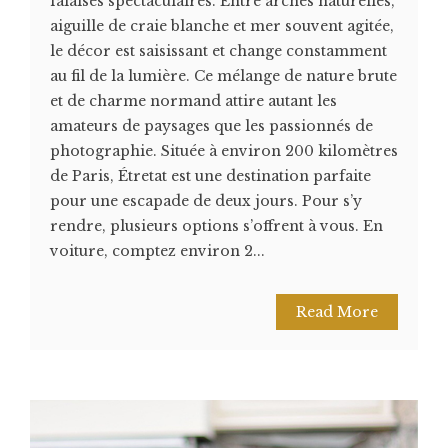
falaises spectaculaires. Entre arches naturelles,
aiguille de craie blanche et mer souvent agitée,
le décor est saisissant et change constamment
au fil de la lumière. Ce mélange de nature brute
et de charme normand attire autant les
amateurs de paysages que les passionnés de
photographie. Située à environ 200 kilomètres
de Paris, Étretat est une destination parfaite
pour une escapade de deux jours. Pour s’y
rendre, plusieurs options s’offrent à vous. En
voiture, comptez environ 2...
Read More