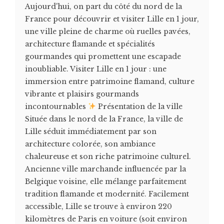
Aujourd'hui, on part du côté du nord de la
France pour découvrir et visiter Lille en 1 jour,
une ville pleine de charme où ruelles pavées,
architecture flamande et spécialités
gourmandes qui promettent une escapade
inoubliable. Visiter Lille en 1 jour : une
immersion entre patrimoine flamand, culture
vibrante et plaisirs gourmands
incontournables
Présentation de la ville
Située dans le nord de la France, la ville de
Lille séduit immédiatement par son
architecture colorée, son ambiance
chaleureuse et son riche patrimoine culturel.
Ancienne ville marchande influencée par la
Belgique voisine, elle mélange parfaitement
tradition flamande et modernité. Facilement
accessible, Lille se trouve à environ 220
kilomètres de Paris en voiture (soit environ