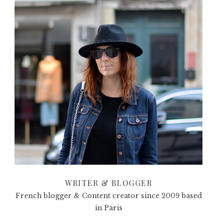
WRITER & BLOGGER
French blogger & Content creator since 2009 based
in Paris