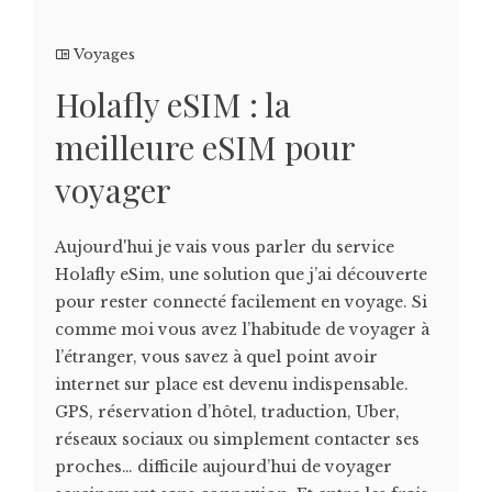
Voyages
Holafly eSIM : la
meilleure eSIM pour
voyager
Aujourd'hui je vais vous parler du service
Holafly eSim, une solution que j’ai découverte
pour rester connecté facilement en voyage. Si
comme moi vous avez l’habitude de voyager à
l’étranger, vous savez à quel point avoir
internet sur place est devenu indispensable.
GPS, réservation d’hôtel, traduction, Uber,
réseaux sociaux ou simplement contacter ses
proches… difficile aujourd’hui de voyager