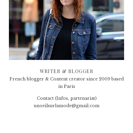
WRITER & BLOGGER
French blogger & Content creator since 2009 based
in Paris
Contact (Infos, partenariat)
unoeilsurlamode@gmail.com