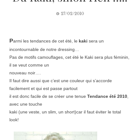
27/02/2010
P
armi les tendances de cet été, le
kaki
sera un
incontournable de notre dressing…
Pas de motifs camouflages, cet été le Kaki sera plus féminin,
il se veut comme un
nouveau noir….
Il faut dire aussi que c’est une couleur qui s’accorde
facilement et qui est passe partout
il est donc facile de se créer une tenue
Tendance été 2010
,
avec une touche
kaki (une veste, un slim, un short)car il faut éviter le total
look!