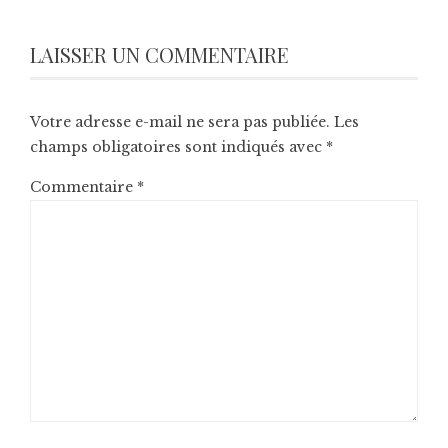
LAISSER UN COMMENTAIRE
Votre adresse e-mail ne sera pas publiée.
Les
champs obligatoires sont indiqués avec
*
Commentaire
*