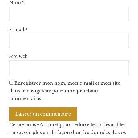
Nom
*
E-mail
*
Site web
Enregistrer mon nom, mon e-mail et mon site
dans le navigateur pour mon prochain
commentaire.
Ce site utilise Akismet pour réduire les indésirables.
En savoir plus sur la façon dont les données de vos