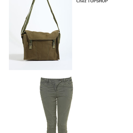
Chez TOPSHOP