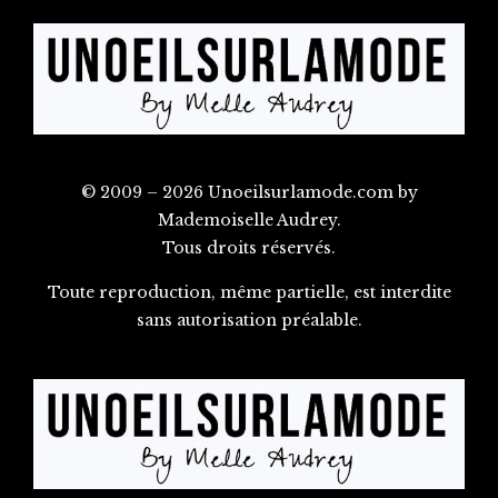
© 2009 – 2026 Unoeilsurlamode.com by
Mademoiselle Audrey.
Tous droits réservés.
Toute reproduction, même partielle, est interdite
sans autorisation préalable.