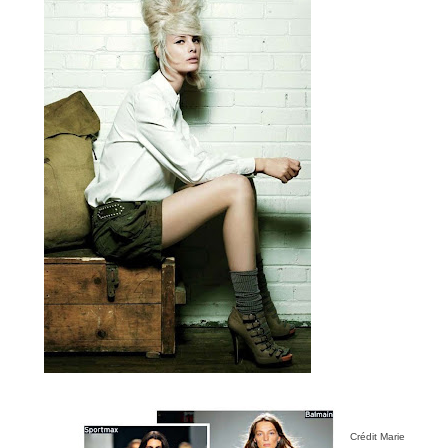
Crédit Marie