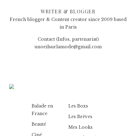
WRITER & BLOGGER
French blogger & Content creator since 2009 based
in Paris
Contact (Infos, partenariat)
unoeilsurlamode@gmail.com
Balade en
Les Boxs
France
Les Brèves
Beauté
Mes Looks
Ciné