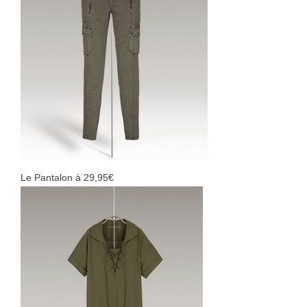
Le Pantalon à 29,95€