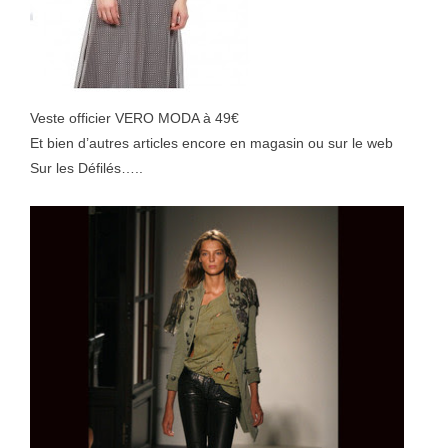
Veste officier VERO MODA à 49€
Et bien d’autres articles encore en magasin ou sur le web
Sur les Défilés…..