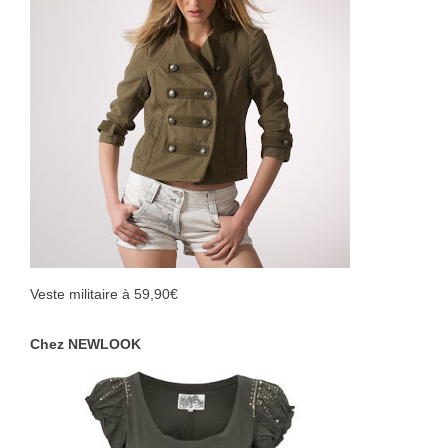
Veste militaire à 59,90€
Chez NEWLOOK