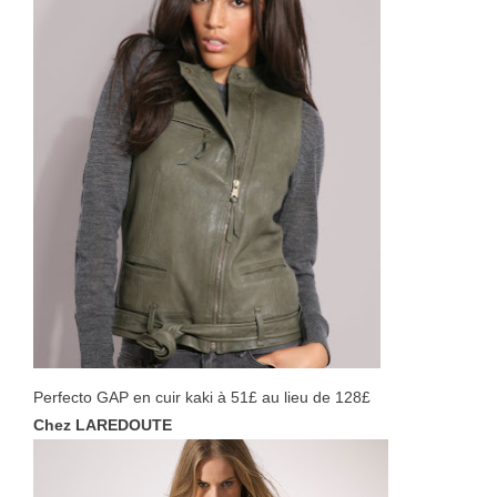
Perfecto GAP en cuir kaki à 51£ au lieu de 128£
Chez LAREDOUTE