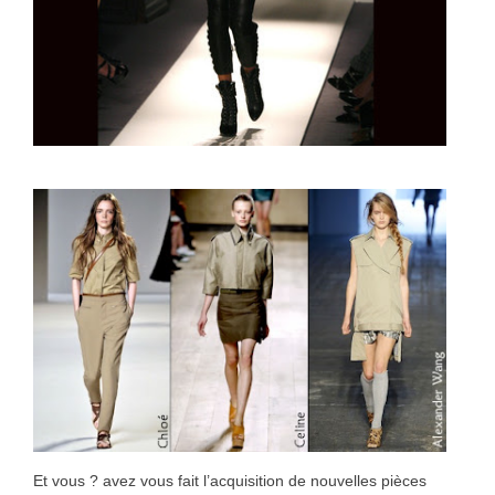
Et vous ? avez vous fait l’acquisition de nouvelles pièces