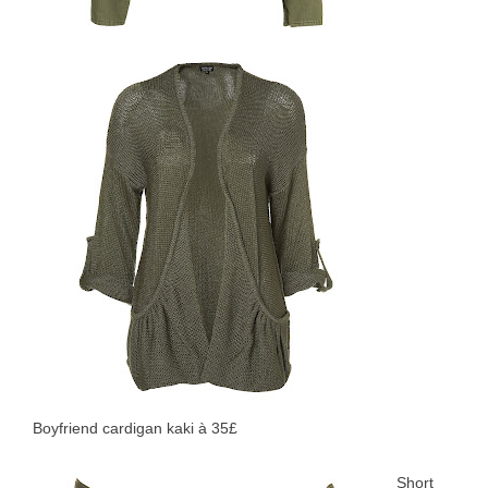
Boyfriend cardigan kaki à 35£
Short