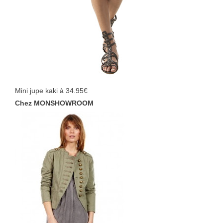
Mini jupe kaki à 34.95€
Chez MONSHOWROOM