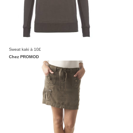
Sweat kaki à 10£
Chez PROMOD