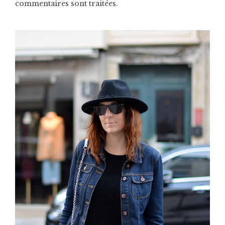
commentaires sont traitées
.