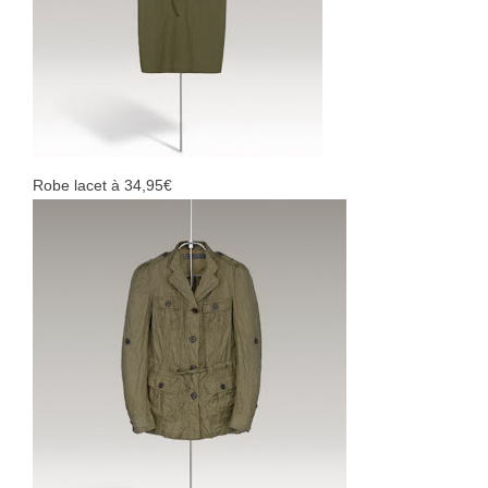
Robe lacet à 34,95€