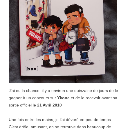
J’ai eu la chance, il y a environ une quinzaine de jours de le
gagner à un concours sur
Ykone
et de le recevoir avant sa
sortie officiel le
21 Avril 2010
Une fois entre les mains, je l’ai dévoré en peu de temps…
C’est drôle, amusant, on se retrouve dans beaucoup de