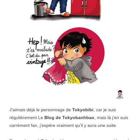
J’aimais déjà le personnage de
Tokyobibi
, car je suis
régulièrement Le
Blog de Tokyobanhbao
, mais là j’en suis
carrément fan, j’espère vraiment qu’il y aura une suite