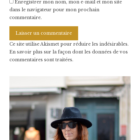
Enregistrer mon nom, mon e-mail et mon site
dans le navigateur pour mon prochain
commentaire.
Ce site utilise Akismet pour réduire les indésirables.
En savoir plus sur la façon dont les données de vos
commentaires sont traitées
.