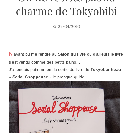
charme de Tokyobibi
22/04/2010
N
‘ayant pu me rendre au
Salon du livre
où d’ailleurs le livre
s’est vendu comme des petits pains…
J’attendais patiemment la sortie du livre de
Tokyobanhbao
«
Serial Shoppeuse
» le presque guide ..