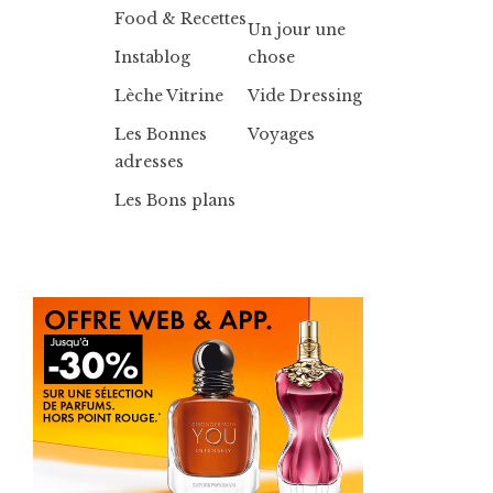
Food & Recettes
Un jour une
Instablog
chose
Lèche Vitrine
Vide Dressing
Les Bonnes
Voyages
adresses
Les Bons plans