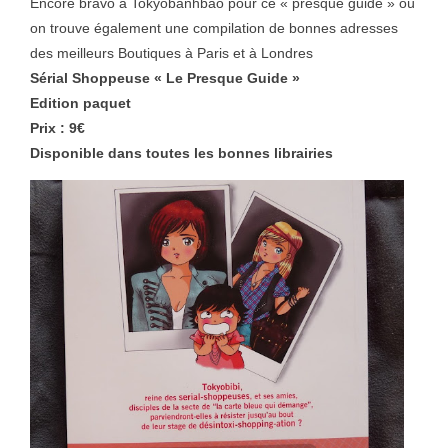
Encore bravo à Tokyobanhbao pour ce « presque guide » où
on trouve également une compilation de bonnes adresses
des meilleurs Boutiques à Paris et à Londres
Sérial Shoppeuse « Le Presque Guide »
Edition paquet
Prix : 9€
Disponible dans toutes les bonnes librairies