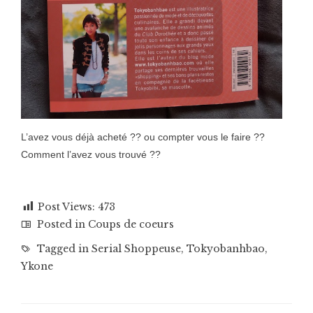
L’avez vous déjà acheté ?? ou compter vous le faire ??
Comment l’avez vous trouvé ??
Post Views:
473
Posted in
Coups de coeurs
Tagged in
Serial Shoppeuse
,
Tokyobanhbao
,
Ykone