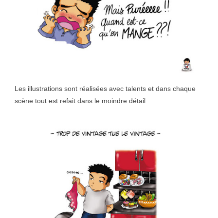
Les illustrations sont réalisées avec talents et dans chaque
scène tout est refait dans le moindre détail