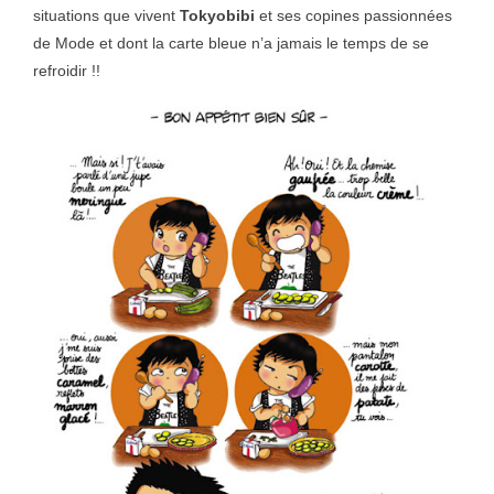
situations que vivent
Tokyobibi
et ses copines passionnées
de Mode et dont la carte bleue n’a jamais le temps de se
refroidir !!