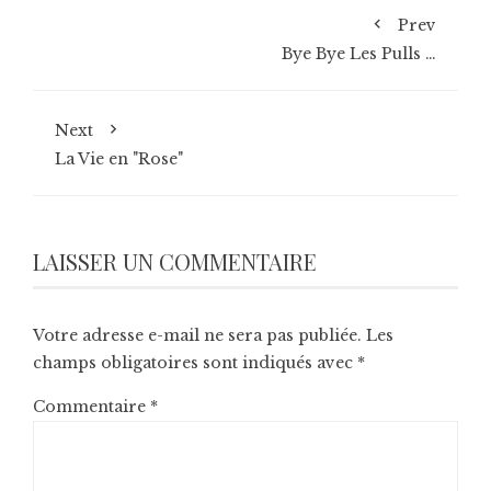
Prev
Bye Bye Les Pulls …
Next
La Vie en "Rose"
LAISSER UN COMMENTAIRE
Votre adresse e-mail ne sera pas publiée.
Les
champs obligatoires sont indiqués avec
*
Commentaire
*