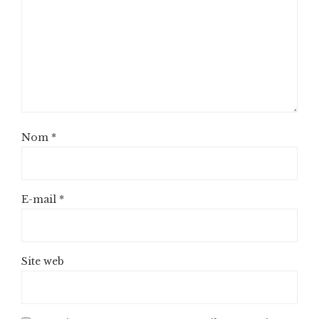
Nom
*
E-mail
*
Site web