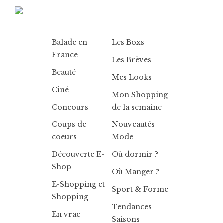
Balade en
Les Boxs
France
Les Brèves
Beauté
Mes Looks
Ciné
Mon Shopping
Concours
de la semaine
Coups de
Nouveautés
coeurs
Mode
Découverte E-
Où dormir ?
Shop
Où Manger ?
E-Shopping et
Sport & Forme
Shopping
Tendances
En vrac
Saisons