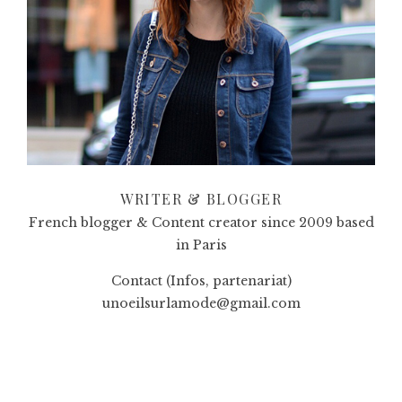
WRITER & BLOGGER
French blogger & Content creator since 2009 based
in Paris
Contact (Infos, partenariat)
unoeilsurlamode@gmail.com