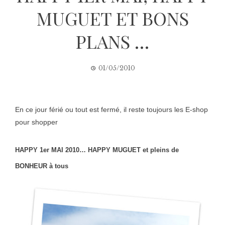
MUGUET ET BONS
PLANS …
01/05/2010
En ce jour férié ou tout est fermé, il reste toujours les E-shop
pour shopper
HAPPY 1er MAI 2010… HAPPY MUGUET et pleins de
BONHEUR à tous