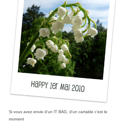
Si vous avez envie d’un IT BAG, d’un cartable c’est le
moment