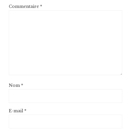
Commentaire
*
Nom
*
E-mail
*