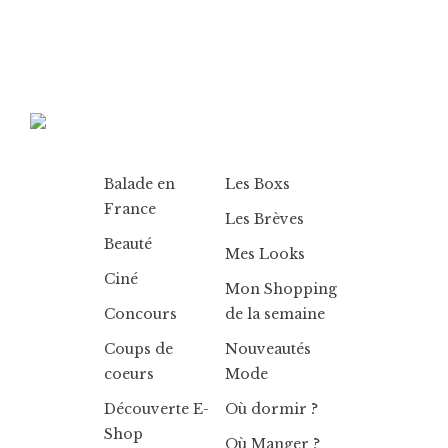
Balade en
Les Boxs
France
Les Brèves
Beauté
Mes Looks
Ciné
Mon Shopping
Concours
de la semaine
Coups de
Nouveautés
coeurs
Mode
Découverte E-
Où dormir ?
Shop
Où Manger ?