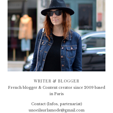
WRITER & BLOGGER
French blogger & Content creator since 2009 based
in Paris
Contact (Infos, partenariat)
unoeilsurlamode@gmail.com