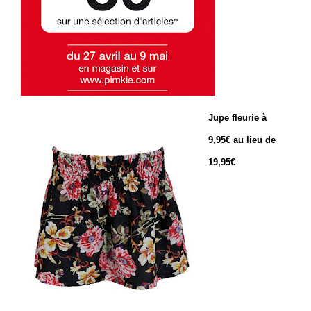
Jupe fleurie à
9,95€ au lieu de
19,95€