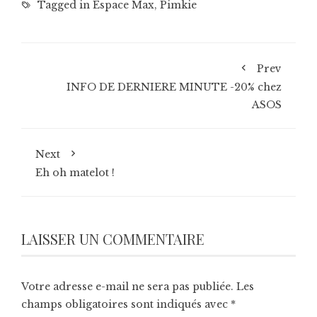
Tagged in
Espace Max
,
Pimkie
Prev
INFO DE DERNIERE MINUTE -20% chez
ASOS
Next
Eh oh matelot !
LAISSER UN COMMENTAIRE
Votre adresse e-mail ne sera pas publiée.
Les
champs obligatoires sont indiqués avec
*