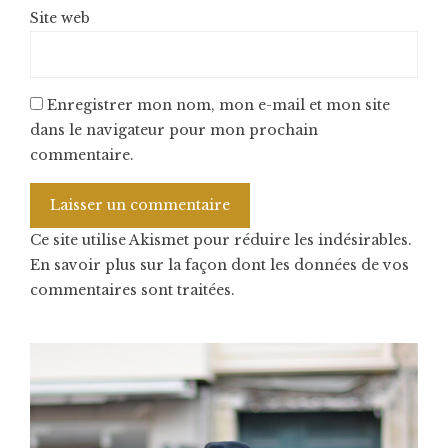
Site web
Enregistrer mon nom, mon e-mail et mon site
dans le navigateur pour mon prochain
commentaire.
Ce site utilise Akismet pour réduire les indésirables.
En savoir plus sur la façon dont les données de vos
commentaires sont traitées
.