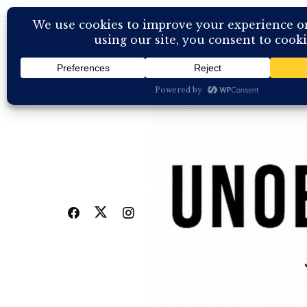
Skip
to
content