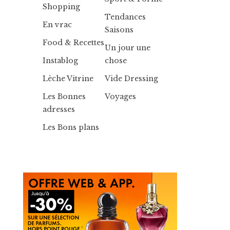
Shopping
Tendances
En vrac
Saisons
Food & Recettes
Un jour une
Instablog
chose
Lèche Vitrine
Vide Dressing
Les Bonnes
Voyages
adresses
Les Bons plans