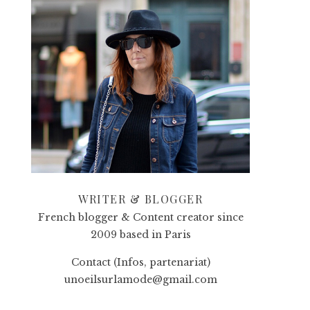
WRITER & BLOGGER
French blogger & Content creator since
2009 based in Paris
Contact (Infos, partenariat)
unoeilsurlamode@gmail.com