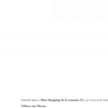
Samedi dans
« Mon Shopping de la semaine #2 »
je vous avez briè
Villiers sur Marne