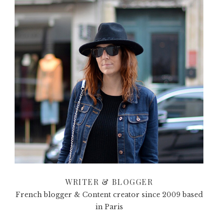
WRITER & BLOGGER
French blogger & Content creator since 2009 based
in Paris