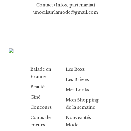
Contact (Infos, partenariat)
unoeilsurlamode@gmail.com
Balade en
Les Boxs
France
Les Brèves
Beauté
Mes Looks
Ciné
Mon Shopping
Concours
de la semaine
Coups de
Nouveautés
coeurs
Mode