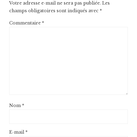
Votre adresse e-mail ne sera pas publiée.
Les
champs obligatoires sont indiqués avec
*
Commentaire
*
Nom
*
E-mail
*