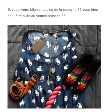
Et vous, votre bilan shopping de la semaine ?? vous êtes
peut être allée au ventes presses ??