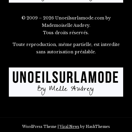
© 2009 – 2026 Unoeilsurlamode.com by
Mademoiselle Audrey.
Tous droits réservés.
Toute reproduction, même partielle, est interdite
sans autorisation préalable.
WordPress Theme
|
Viral News
by HashThemes