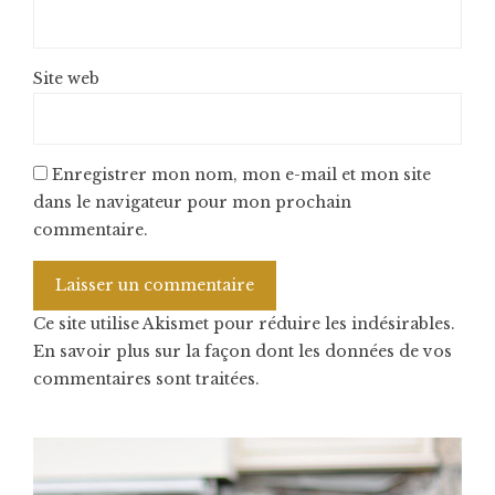
Site web
Enregistrer mon nom, mon e-mail et mon site
dans le navigateur pour mon prochain
commentaire.
Ce site utilise Akismet pour réduire les indésirables.
En savoir plus sur la façon dont les données de vos
commentaires sont traitées
.