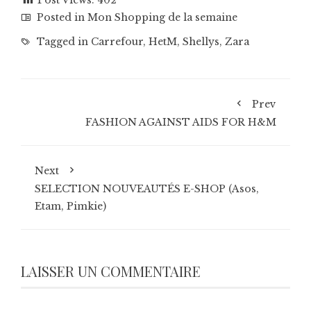
Posted in
Mon Shopping de la semaine
Tagged in
Carrefour
,
HetM
,
Shellys
,
Zara
Prev
FASHION AGAINST AIDS FOR H&M
Next
SELECTION NOUVEAUTÉS E-SHOP (Asos,
Etam, Pimkie)
LAISSER UN COMMENTAIRE