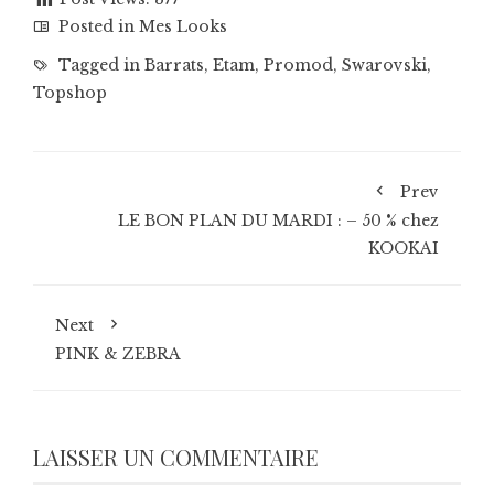
Posted in
Mes Looks
Tagged in
Barrats
,
Etam
,
Promod
,
Swarovski
,
Topshop
Prev
LE BON PLAN DU MARDI : – 50 % chez
KOOKAI
Next
PINK & ZEBRA
LAISSER UN COMMENTAIRE