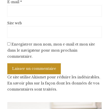
E-mail
*
Site web
Enregistrer mon nom, mon e-mail et mon site
dans le navigateur pour mon prochain
commentaire.
Ce site utilise Akismet pour réduire les indésirables.
En savoir plus sur la façon dont les données de vos
commentaires sont traitées
.