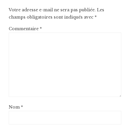
Votre adresse e-mail ne sera pas publiée.
Les
champs obligatoires sont indiqués avec
*
Commentaire
*
Nom
*