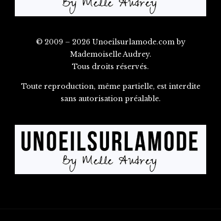
© 2009 – 2026 Unoeilsurlamode.com by
Mademoiselle Audrey.
Tous droits réservés.
Toute reproduction, même partielle, est interdite
sans autorisation préalable.