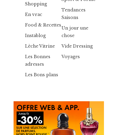
Shopping
Tendances
En vrac
Saisons
Food & Recettes
Un jour une
Instablog
chose
Lèche Vitrine
Vide Dressing
Les Bonnes
Voyages
adresses
Les Bons plans