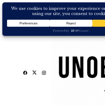
Skip
to
content