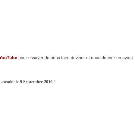
YouTube
pour essayer de nous faire deviner et nous donner un avant
 attendre le
9 Septembre
2010
?