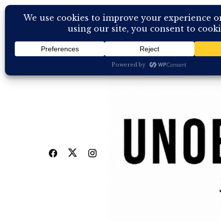
Skip
to
content