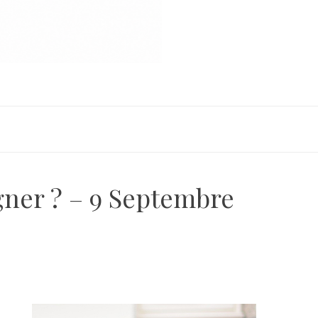
gner ? – 9 Septembre