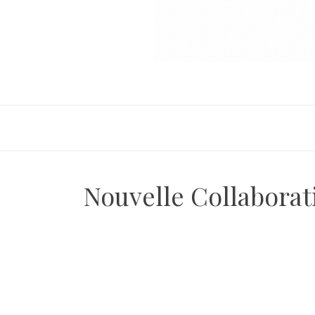
Nouvelle Collaborat