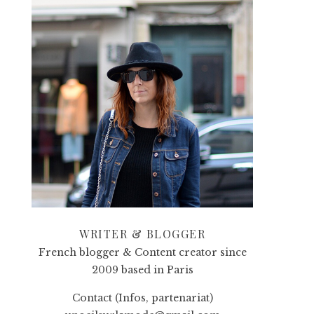
WRITER & BLOGGER
French blogger & Content creator since
2009 based in Paris
Contact (Infos, partenariat)