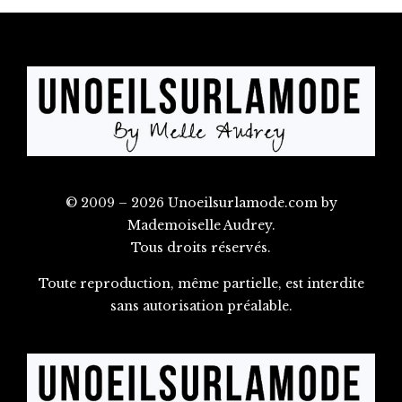
© 2009 – 2026 Unoeilsurlamode.com by
Mademoiselle Audrey.
Tous droits réservés.
Toute reproduction, même partielle, est interdite
sans autorisation préalable.