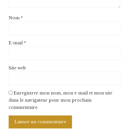
Nom
*
E-mail
*
Site web
Enregistrer mon nom, mon e-mail et mon site
dans le navigateur pour mon prochain
commentaire.