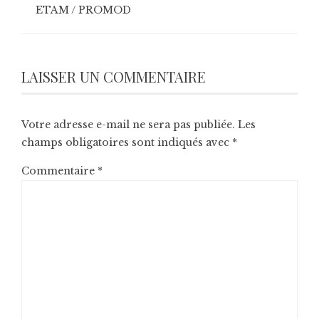
ETAM / PROMOD
LAISSER UN COMMENTAIRE
Votre adresse e-mail ne sera pas publiée.
Les
champs obligatoires sont indiqués avec
*
Commentaire
*