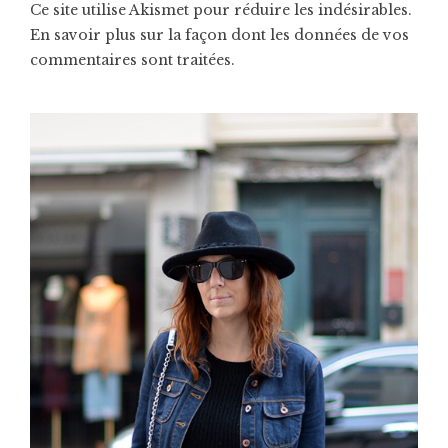
Ce site utilise Akismet pour réduire les indésirables.
En savoir plus sur la façon dont les données de vos
commentaires sont traitées
.