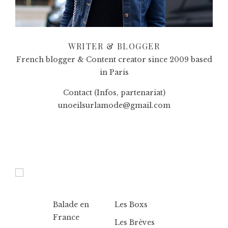
WRITER & BLOGGER
French blogger & Content creator since 2009 based
in Paris
Contact (Infos, partenariat)
unoeilsurlamode@gmail.com
Balade en
Les Boxs
France
Les Brèves