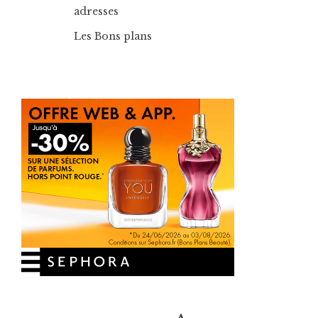
adresses
Les Bons plans