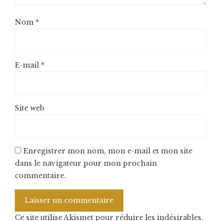
Nom
*
E-mail
*
Site web
Enregistrer mon nom, mon e-mail et mon site
dans le navigateur pour mon prochain
commentaire.
Ce site utilise Akismet pour réduire les indésirables.