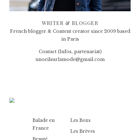
WRITER & BLOGGER
French blogger & Content creator since 2009 based
in Paris
Contact (Infos, partenariat)
unoeilsurlamode@gmail.com
Balade en
Les Boxs
France
Les Brèves
Beauté