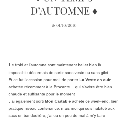
D’AUTOMNE ♦
01/10/2010
L
e froid et l’automne sont maintenant bel et bien là…
impossible désormais de sortir sans veste ou sans gilet….
Et ce fut l’occasion pour moi, de porter
La Veste en cuir
achetée récemment à la Brocante… qui s’avère être bien
chaude et suffisante pour le moment
J’ai également sorti
Mon Cartable
acheté ce week-end, bien
pratique niveau contenance, mais moi qui suis habitué aux
sacs en bandoulière, j’ai eu un peu de mal à m’y faire