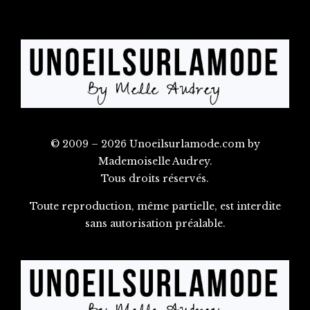
© 2009 – 2026 Unoeilsurlamode.com by
Mademoiselle Audrey.
Tous droits réservés.
Toute reproduction, même partielle, est interdite
sans autorisation préalable.