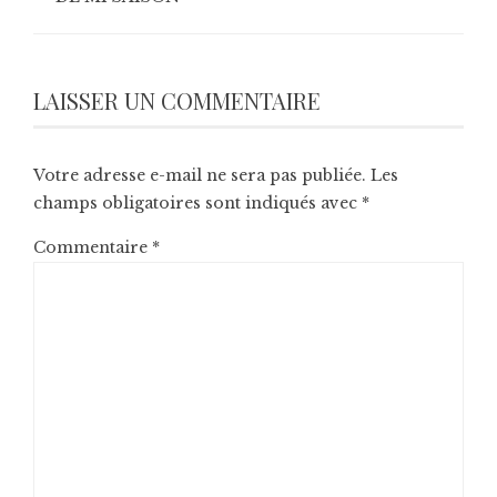
LAISSER UN COMMENTAIRE
Votre adresse e-mail ne sera pas publiée.
Les
champs obligatoires sont indiqués avec
*
Commentaire
*