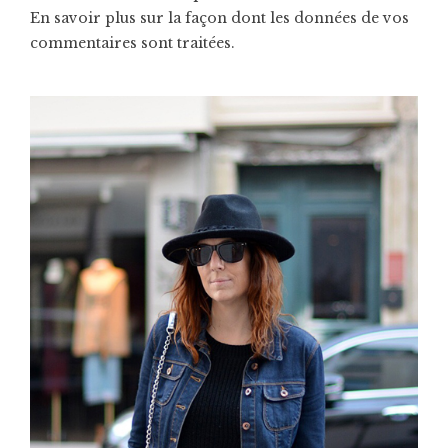
En savoir plus sur la façon dont les données de vos
commentaires sont traitées
.