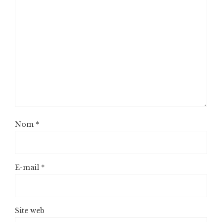
Nom
*
E-mail
*
Site web