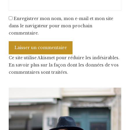
Enregistrer mon nom, mon e-mail et mon site
dans le navigateur pour mon prochain
commentaire.
Ce site utilise Akismet pour réduire les indésirables.
En savoir plus sur la façon dont les données de vos
commentaires sont traitées
.