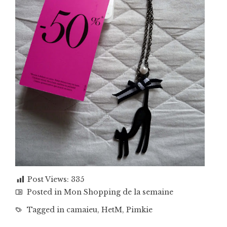
Post Views:
335
Posted in
Mon Shopping de la semaine
Tagged in
camaieu
,
HetM
,
Pimkie