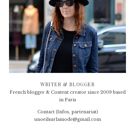
WRITER & BLOGGER
French blogger & Content creator since 2009 based
in Paris
Contact (Infos, partenariat)
unoeilsurlamode@gmail.com