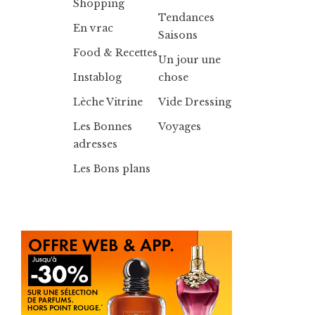
Shopping
Tendances
En vrac
Saisons
Food & Recettes
Un jour une
Instablog
chose
Lèche Vitrine
Vide Dressing
Les Bonnes
Voyages
adresses
Les Bons plans