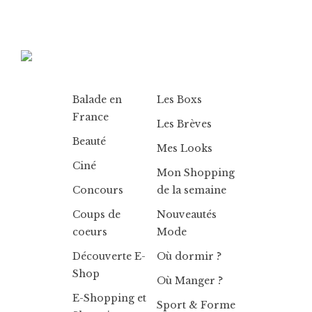
Balade en
Les Boxs
France
Les Brèves
Beauté
Mes Looks
Ciné
Mon Shopping
Concours
de la semaine
Coups de
Nouveautés
coeurs
Mode
Découverte E-
Où dormir ?
Shop
Où Manger ?
E-Shopping et
Sport & Forme