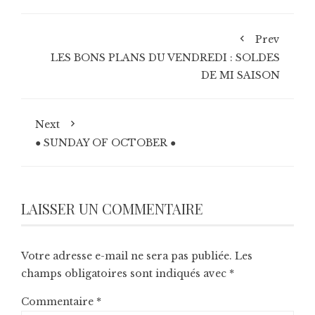
Prev
LES BONS PLANS DU VENDREDI : SOLDES
DE MI SAISON
Next
● SUNDAY OF OCTOBER ●
LAISSER UN COMMENTAIRE
Votre adresse e-mail ne sera pas publiée.
Les
champs obligatoires sont indiqués avec
*
Commentaire
*