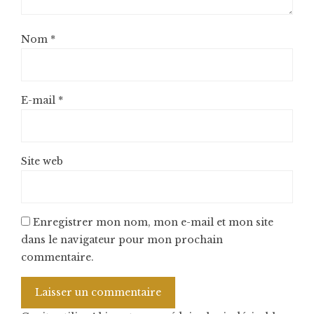
Nom
*
E-mail
*
Site web
Enregistrer mon nom, mon e-mail et mon site
dans le navigateur pour mon prochain
commentaire.