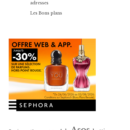
adresses
Les Bons plans
Asos