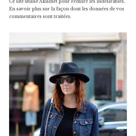
Ce site utilise Akismet pour réduire les indésirables.
En savoir plus sur la façon dont les données de vos
commentaires sont traitées
.