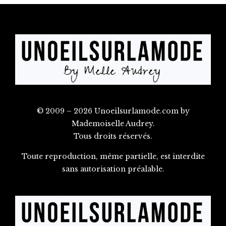
© 2009 – 2026 Unoeilsurlamode.com by
Mademoiselle Audrey.
Tous droits réservés.
Toute reproduction, même partielle, est interdite
sans autorisation préalable.