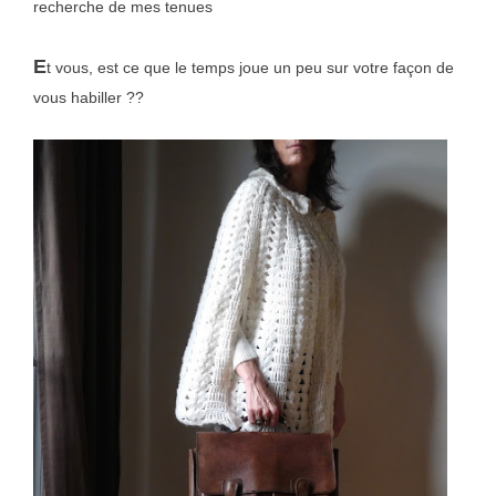
recherche de mes tenues
E
t vous, est ce que le temps joue un peu sur votre façon de
vous habiller ??