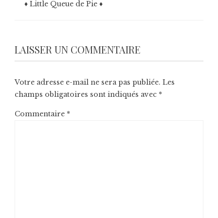
♦ Little Queue de Pie ♦
LAISSER UN COMMENTAIRE
Votre adresse e-mail ne sera pas publiée.
Les
champs obligatoires sont indiqués avec
*
Commentaire
*