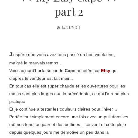
part 2
15/11/2010
J
‘espère que vous avez tous passé un bon week end,
malgré le mauvais temps…
Voici aujourd’hui la seconde
Cape
achetée sur
Etsy
qui
d’après le vendeur est fait main..
En tout cas elle est super chaude et les ouvertures pour les
mains sont plus larges que la précédente, ce qui l’a rend plus
pratique
Et je continue a tester les couleurs claires pour l’hiver…
Portée tout simplement encore une fois avec un pull dans les
mêmes tons, un jean et des bottines… ce vent et cette pluie
depuis quelques jours me démotive un peu dans la