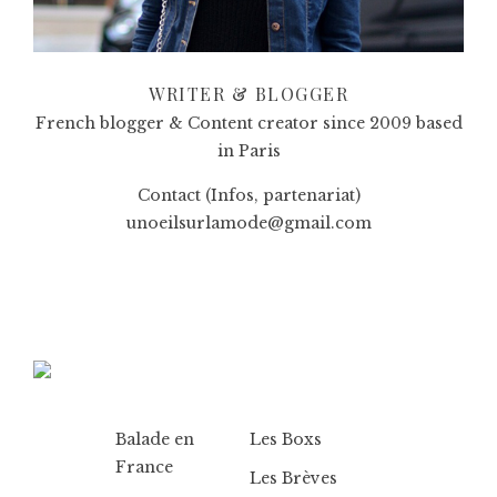
WRITER & BLOGGER
French blogger & Content creator since 2009 based
in Paris
Contact (Infos, partenariat)
unoeilsurlamode@gmail.com
Balade en
Les Boxs
France
Les Brèves