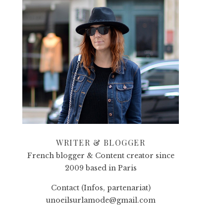
WRITER & BLOGGER
French blogger & Content creator since
2009 based in Paris
Contact (Infos, partenariat)
unoeilsurlamode@gmail.com