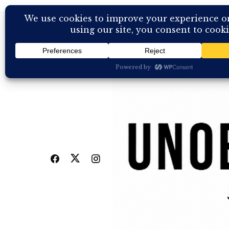
Skip
to
content