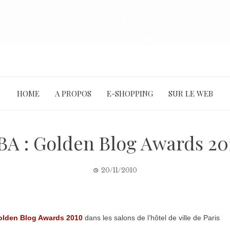
HOME
A PROPOS
E-SHOPPING
SUR LE WEB
BA : Golden Blog Awards 20
20/11/2010
olden Blog Awards 2010
dans les salons de l’hôtel de ville de Paris