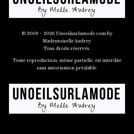
© 2009 – 2026 Unoeilsurlamode.com by
Mademoiselle Audrey.
Tous droits réservés.
Toute reproduction, même partielle, est interdite
sans autorisation préalable.