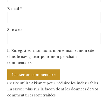
E-mail
*
Site web
Enregistrer mon nom, mon e-mail et mon site
dans le navigateur pour mon prochain
commentaire.
Ce site utilise Akismet pour réduire les indésirables.
En savoir plus sur la façon dont les données de vos
commentaires sont traitées
.