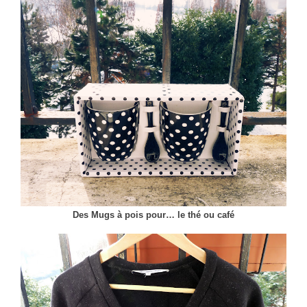
Des Mugs à pois pour… le thé ou café