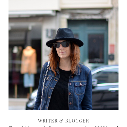
WRITER & BLOGGER