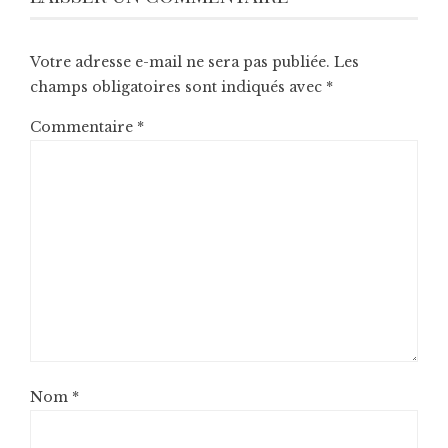
Votre adresse e-mail ne sera pas publiée.
Les
champs obligatoires sont indiqués avec
*
Commentaire
*
Nom
*