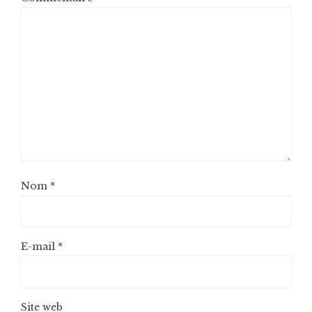
Nom
*
E-mail
*
Site web