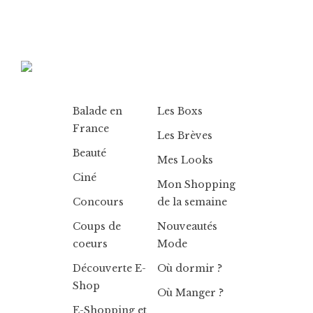
Balade en
Les Boxs
France
Les Brèves
Beauté
Mes Looks
Ciné
Mon Shopping
Concours
de la semaine
Coups de
Nouveautés
coeurs
Mode
Découverte E-
Où dormir ?
Shop
Où Manger ?
E-Shopping et