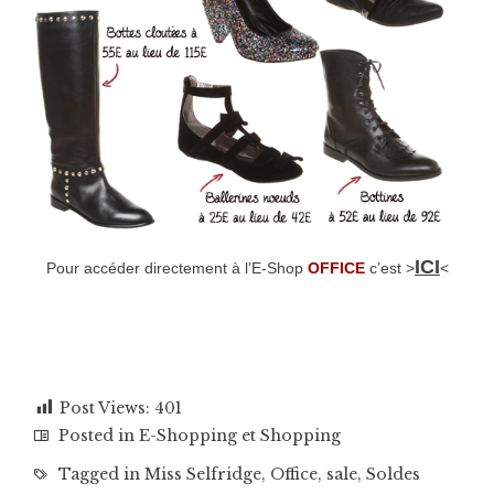
ICI
Pour accéder directement à l’E-Shop
OFFICE
c’est >
<
Post Views:
401
Posted in
E-Shopping et Shopping
Tagged in
Miss Selfridge
,
Office
,
sale
,
Soldes