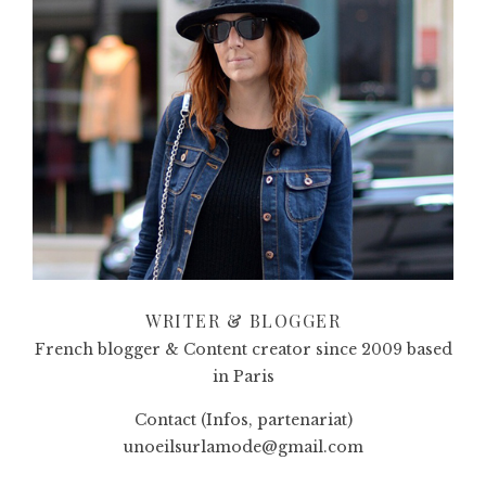
WRITER & BLOGGER
French blogger & Content creator since 2009 based
in Paris
Contact (Infos, partenariat)
unoeilsurlamode@gmail.com