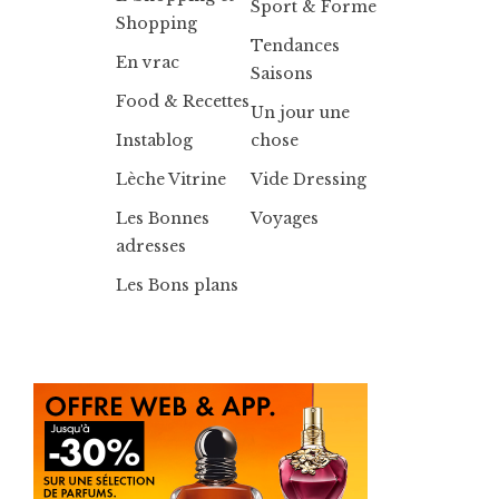
Sport & Forme
Shopping
Tendances
En vrac
Saisons
Food & Recettes
Un jour une
Instablog
chose
Lèche Vitrine
Vide Dressing
Les Bonnes
Voyages
adresses
Les Bons plans