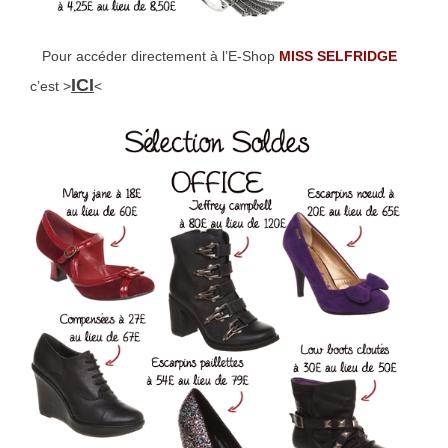
Pour accéder directement à l’E-Shop
MISS SELFRIDGE
ICI
c’est >
<