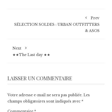
Prev
SÉLECTION SOLDES : URBAN OUTFITTERS
& ASOS
Next
★★The Last day ★★
LAISSER UN COMMENTAIRE
Votre adresse e-mail ne sera pas publiée.
Les
champs obligatoires sont indiqués avec
*
Commentaire
*