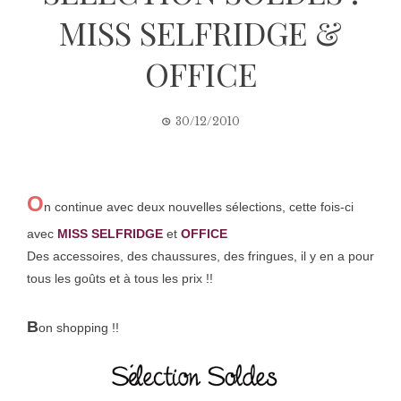
MISS SELFRIDGE &
OFFICE
30/12/2010
O
n continue avec deux nouvelles sélections, cette fois-ci
avec
MISS SELFRIDGE
et
OFFICE
Des accessoires, des chaussures, des fringues, il y en a pour
tous les goûts et à tous les prix !!
B
on shopping !!