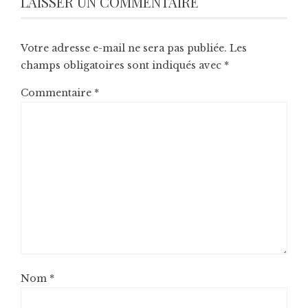
LAISSER UN COMMENTAIRE
Votre adresse e-mail ne sera pas publiée.
Les
champs obligatoires sont indiqués avec
*
Commentaire
*
Nom
*