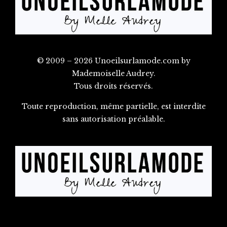
© 2009 – 2026 Unoeilsurlamode.com by
Mademoiselle Audrey.
Tous droits réservés.
Toute reproduction, même partielle, est interdite
sans autorisation préalable.