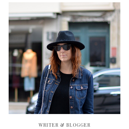
WRITER & BLOGGER