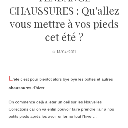
CHAUSSURES : Qu’allez
vous mettre à vos pieds
cet été ?
15/04/2011
L
‘été c’est pour bientôt alors bye bye les bottes et autres
chaussures
d’hiver…
On commence déjà à jeter un oeil sur les Nouvelles
Collections car on va enfin pouvoir faire prendre l’air à nos
petits pieds après les avoir enfermé tout l’hiver…