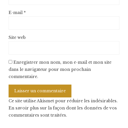
E-mail
*
Site web
Enregistrer mon nom, mon e-mail et mon site
dans le navigateur pour mon prochain
commentaire.
Ce site utilise Akismet pour réduire les indésirables.
En savoir plus sur la façon dont les données de vos
commentaires sont traitées
.