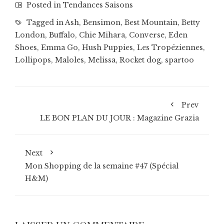
Posted in
Tendances Saisons
Tagged in
Ash
,
Bensimon
,
Best Mountain
,
Betty
London
,
Buffalo
,
Chie Mihara
,
Converse
,
Eden
Shoes
,
Emma Go
,
Hush Puppies
,
Les Tropéziennes
,
Lollipops
,
Maloles
,
Melissa
,
Rocket dog
,
spartoo
Prev
LE BON PLAN DU JOUR : Magazine Grazia
Next
Mon Shopping de la semaine #47 (Spécial
H&M)