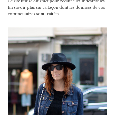
Ce site utilise Akismet pour réduire les indésirables.
En savoir plus sur la façon dont les données de vos
commentaires sont traitées
.