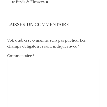
✿ Birds & Flowers ✿
LAISSER UN COMMENTAIRE
Votre adresse e-mail ne sera pas publiée.
Les
champs obligatoires sont indiqués avec
*
Commentaire
*