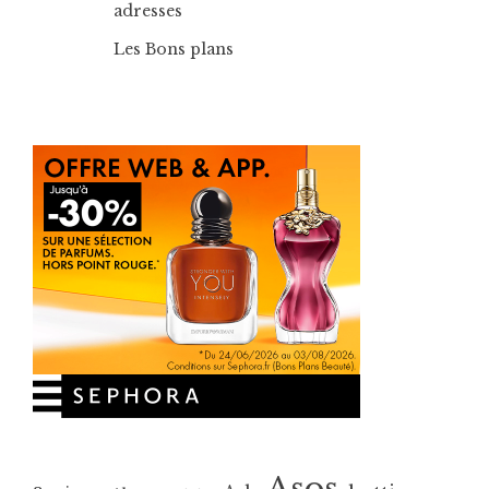
adresses
Les Bons plans
Asos