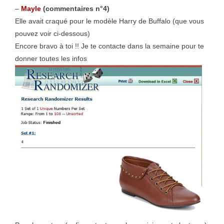
–
Mayle
(commentaires n°4)
Elle avait craqué pour le modèle
Harry de Buffalo
(que vous
pouvez voir ci-dessous)
Encore bravo à toi !! Je te contacte dans la semaine pour te
donner toutes les infos