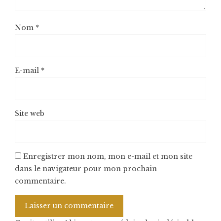
Nom
*
E-mail
*
Site web
Enregistrer mon nom, mon e-mail et mon site
dans le navigateur pour mon prochain
commentaire.