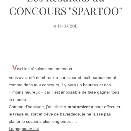
CONCOURS "SPARTOO"
16/05/2011
V
oici les résultats tant attendus…
Vous avez été nombreux à participer et malheureusement
comme dans tout concours, il y aura un heureux et des
« moins heureux » car il est impossible de faire gagner tous
le monde…
Comme d’habitude, j’ai utilisé
« randomizer »
pour effectuer
le tirage au sort et trêve de bavardage, je ne laisse pas
planer le suspens plus longtemps ….
La gagnante est
: