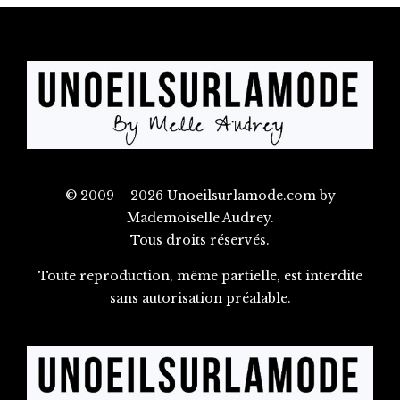
© 2009 – 2026 Unoeilsurlamode.com by
Mademoiselle Audrey.
Tous droits réservés.
Toute reproduction, même partielle, est interdite
sans autorisation préalable.