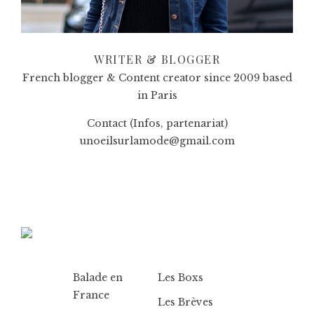
WRITER & BLOGGER
French blogger & Content creator since 2009 based
in Paris
Contact (Infos, partenariat)
unoeilsurlamode@gmail.com
Balade en
Les Boxs
France
Les Brèves