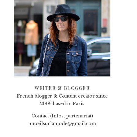
WRITER & BLOGGER
French blogger & Content creator since
2009 based in Paris
Contact (Infos, partenariat)
unoeilsurlamode@gmail.com