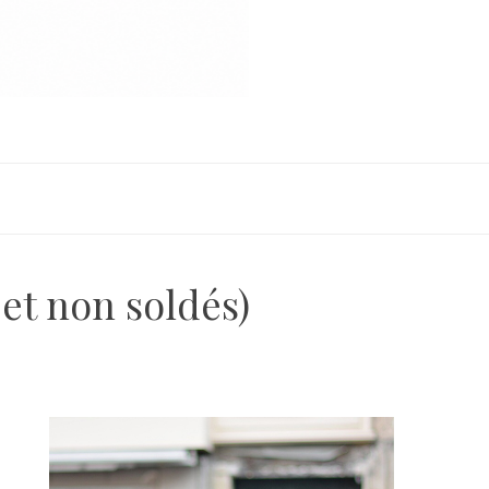
et non soldés)