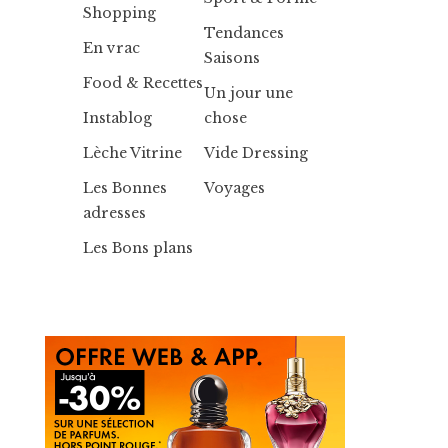
Shopping
Tendances
En vrac
Saisons
Food & Recettes
Un jour une
Instablog
chose
Lèche Vitrine
Vide Dressing
Les Bonnes
Voyages
adresses
Les Bons plans