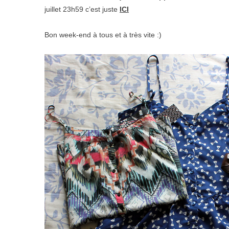
juillet 23h59
c’est juste
ICI
Bon week-end à tous et à très vite :)