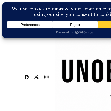
Skip
to
content