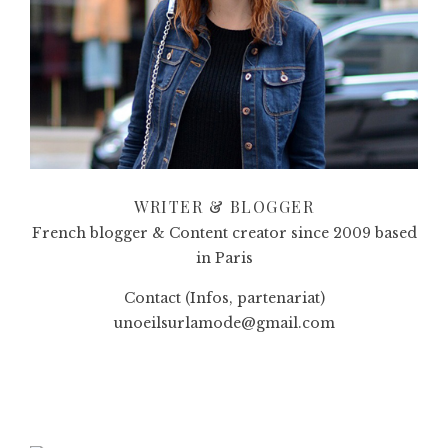
WRITER & BLOGGER
French blogger & Content creator since 2009 based
in Paris
Contact (Infos, partenariat)
unoeilsurlamode@gmail.com