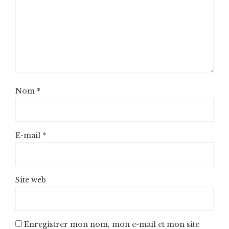
Nom
*
E-mail
*
Site web
Enregistrer mon nom, mon e-mail et mon site