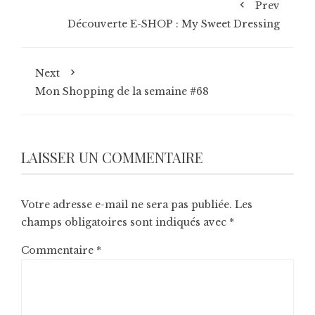
Prev
Découverte E-SHOP : My Sweet Dressing
Next
Mon Shopping de la semaine #68
LAISSER UN COMMENTAIRE
Votre adresse e-mail ne sera pas publiée.
Les
champs obligatoires sont indiqués avec
*
Commentaire
*