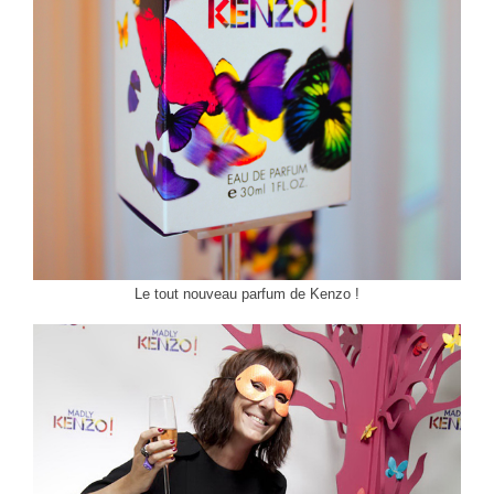
Le tout nouveau parfum de Kenzo !