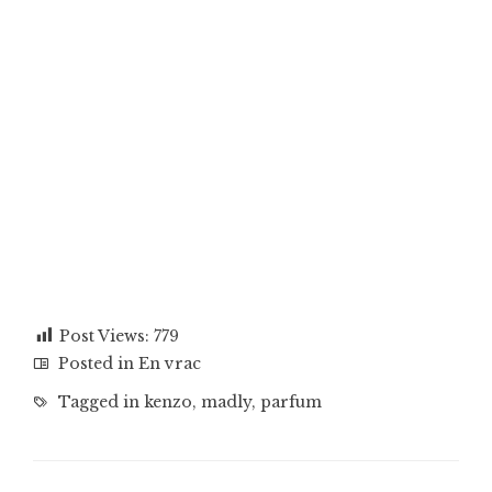
Post Views:
779
Posted in
En vrac
Tagged in
kenzo
,
madly
,
parfum