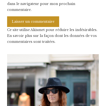
dans le navigateur pour mon prochain
commentaire.
Ce site utilise Akismet pour réduire les indésirables.
En savoir plus sur la façon dont les données de vos
commentaires sont traitées
.