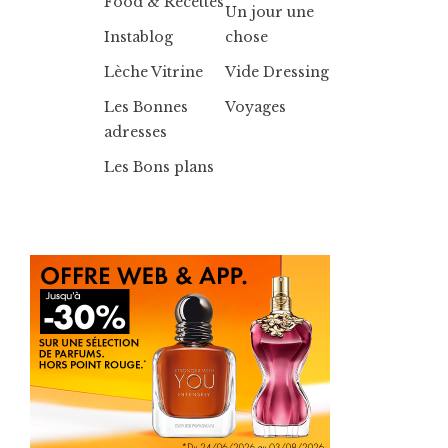
Food & Recettes
Un jour une
Instablog
chose
Lèche Vitrine
Vide Dressing
Les Bonnes
Voyages
adresses
Les Bons plans