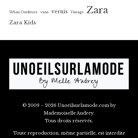
Zara
vernis
vans
Urban Outfitters
Vintage
Zara Kids
© 2009 – 2026 Unoeilsurlamode.com by
Mademoiselle Audrey.
Tous droits réservés.
Toute reproduction, même partielle, est interdite