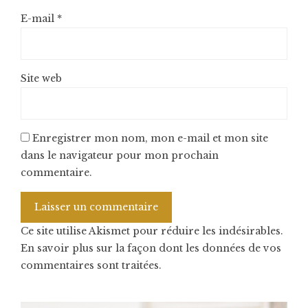
E-mail
*
Site web
Enregistrer mon nom, mon e-mail et mon site
dans le navigateur pour mon prochain
commentaire.
Ce site utilise Akismet pour réduire les indésirables.
En savoir plus sur la façon dont les données de vos
commentaires sont traitées
.