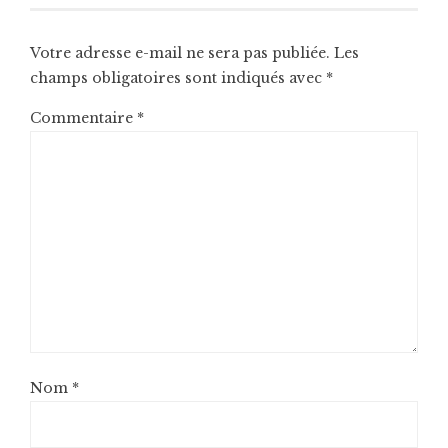
Votre adresse e-mail ne sera pas publiée.
Les
champs obligatoires sont indiqués avec
*
Commentaire
*
Nom
*