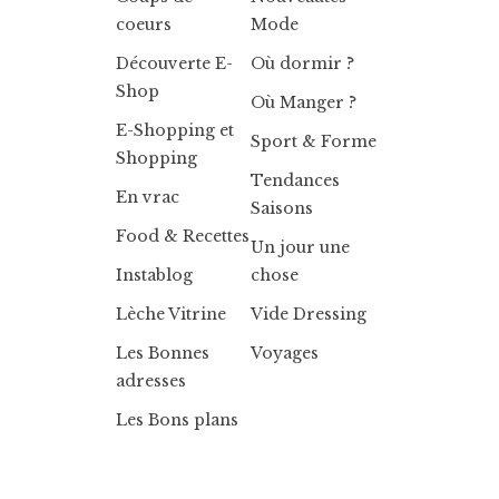
coeurs
Mode
Découverte E-
Où dormir ?
Shop
Où Manger ?
E-Shopping et
Sport & Forme
Shopping
Tendances
En vrac
Saisons
Food & Recettes
Un jour une
Instablog
chose
Lèche Vitrine
Vide Dressing
Les Bonnes
Voyages
adresses
Les Bons plans