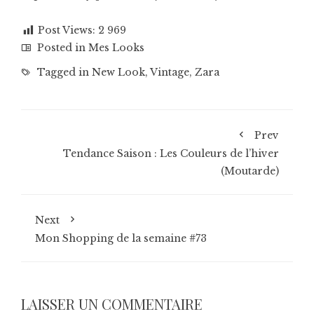
Post Views:
2 969
Posted in
Mes Looks
Tagged in
New Look
,
Vintage
,
Zara
Prev
Tendance Saison : Les Couleurs de l’hiver
(Moutarde)
Next
Mon Shopping de la semaine #73
LAISSER UN COMMENTAIRE