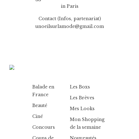
in Paris
Contact (Infos, partenariat)
unoeilsurlamode@gmail.com
Balade en
Les Boxs
France
Les Brèves
Beauté
Mes Looks
Ciné
Mon Shopping
Concours
de la semaine
Coups de
Nouveautés