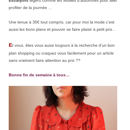
Escarpins
légers comme les feuilles d’automnes pour aller
profiter de la journée
…
Une tenue à 35€ tout compris, car pour moi la mode c’est
aussi les bons plans et pouvoir se faire plaisir à petit prix…
E
t vous, êtes vous aussi toujours à la recherche d’un bon
plan shopping ou craquez vous facilement pour un article
sans vraiment faire attention au prix ??
Bonne fin de semaine à tous…