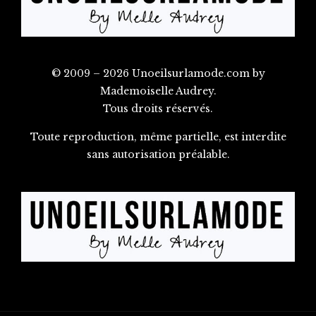
© 2009 – 2026 Unoeilsurlamode.com by
Mademoiselle Audrey.
Tous droits réservés.
Toute reproduction, même partielle, est interdite
sans autorisation préalable.