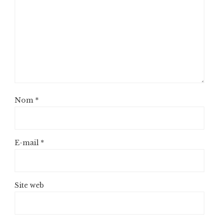
Nom
*
E-mail
*
Site web