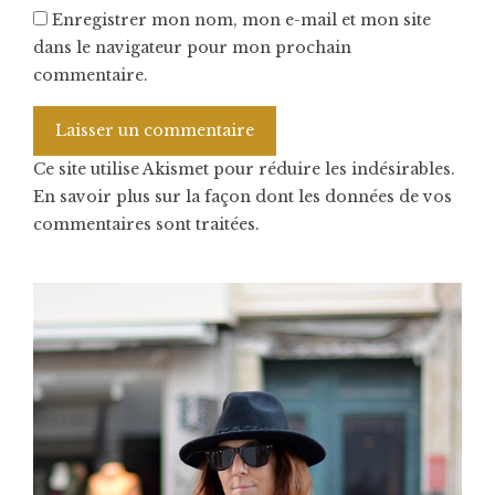
Enregistrer mon nom, mon e-mail et mon site
dans le navigateur pour mon prochain
commentaire.
Ce site utilise Akismet pour réduire les indésirables.
En savoir plus sur la façon dont les données de vos
commentaires sont traitées
.