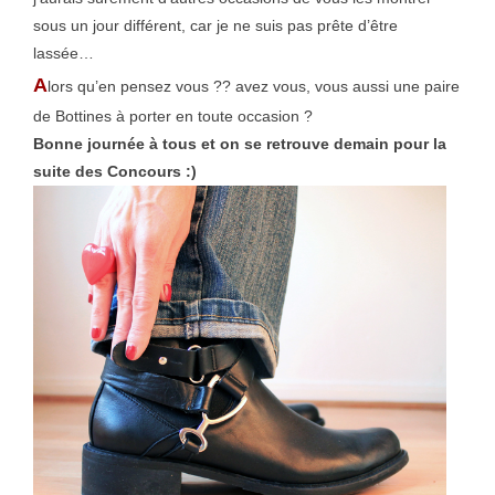
sous un jour différent, car je ne suis pas prête d’être
lassée…
A
lors qu’en pensez vous ?? avez vous, vous aussi une paire
de Bottines à porter en toute occasion ?
Bonne journée à tous et on se retrouve demain pour la
suite des Concours :)