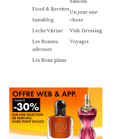
Saisons
Food & Recettes
Un jour une
Instablog
chose
Lèche Vitrine
Vide Dressing
Les Bonnes
Voyages
adresses
Les Bons plans