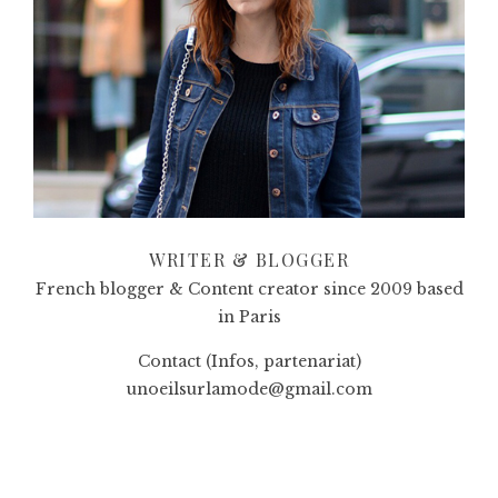
WRITER & BLOGGER
French blogger & Content creator since 2009 based
in Paris
Contact (Infos, partenariat)
unoeilsurlamode@gmail.com