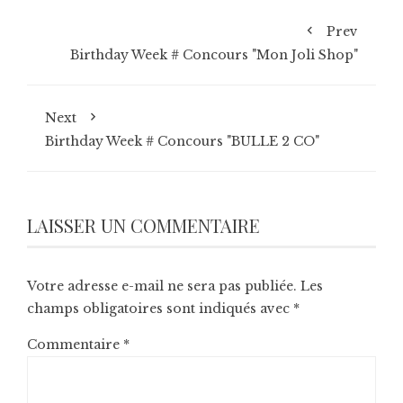
Prev
Birthday Week # Concours "Mon Joli Shop"
Next
Birthday Week # Concours "BULLE 2 CO"
LAISSER UN COMMENTAIRE
Votre adresse e-mail ne sera pas publiée.
Les
champs obligatoires sont indiqués avec
*
Commentaire
*