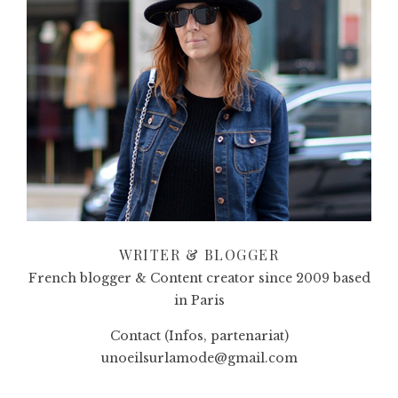
WRITER & BLOGGER
French blogger & Content creator since 2009 based
in Paris
Contact (Infos, partenariat)
unoeilsurlamode@gmail.com