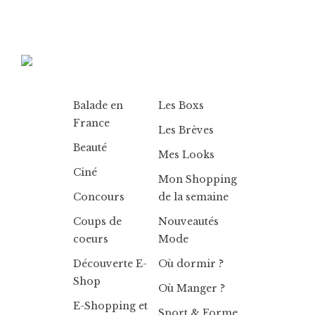
Balade en
Les Boxs
France
Les Brèves
Beauté
Mes Looks
Ciné
Mon Shopping
Concours
de la semaine
Coups de
Nouveautés
coeurs
Mode
Découverte E-
Où dormir ?
Shop
Où Manger ?
E-Shopping et
Sport & Forme