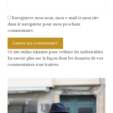
Enregistrer mon nom, mon e-mail et mon site
dans le navigateur pour mon prochain
commentaire.
Ce site utilise Akismet pour réduire les indésirables.
En savoir plus sur la façon dont les données de vos
commentaires sont traitées
.