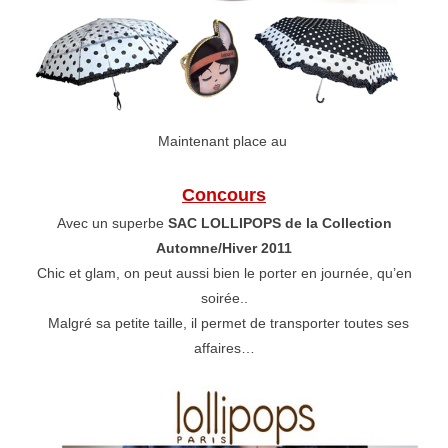
Maintenant place au
Concours
Avec un superbe
SAC LOLLIPOPS de la Collection
Automne/Hiver 2011
Chic et glam, on peut aussi bien le porter en journée, qu’en
soirée..
Malgré sa petite taille, il permet de transporter toutes ses
affaires…