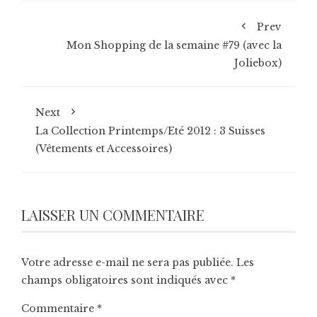
Prev
Mon Shopping de la semaine #79 (avec la
Joliebox)
Next
La Collection Printemps/Eté 2012 : 3 Suisses
(Vêtements et Accessoires)
LAISSER UN COMMENTAIRE
Votre adresse e-mail ne sera pas publiée.
Les
champs obligatoires sont indiqués avec
*
Commentaire
*