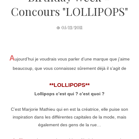
Concours "LOLLIPOPS"
05/12/2011
A
ujourd’hui je voudrais vous parler d’une marque que j’aime
beaucoup, que vous connaissez sûrement déjà il s’agit de
**LOLLIPOPS**
Lollipops c’est qui ? c’est quoi ?
C’est Marjorie Mathieu qui en est la créatrice, elle puise son
inspiration dans les différentes capitales de la mode, mais
également des gens de la rue…