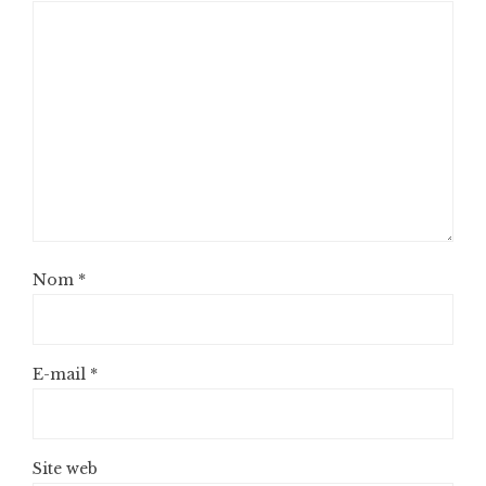
Nom
*
E-mail
*
Site web