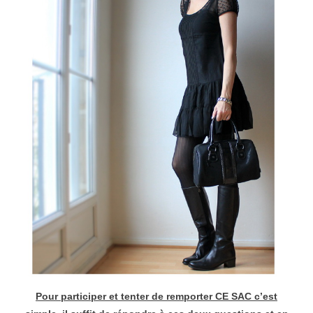
Pour participer et tenter de remporter CE SAC c’est