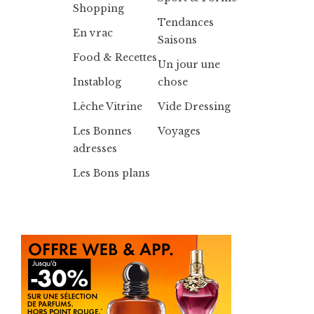
Shopping
Tendances
En vrac
Saisons
Food & Recettes
Un jour une
Instablog
chose
Lèche Vitrine
Vide Dressing
Les Bonnes
Voyages
adresses
Les Bons plans