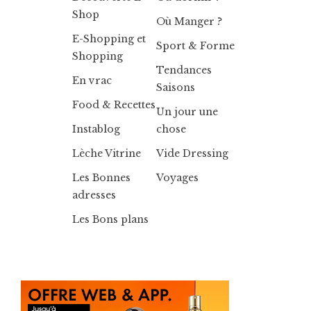
Shop
Où Manger ?
E-Shopping et
Sport & Forme
Shopping
Tendances
En vrac
Saisons
Food & Recettes
Un jour une
Instablog
chose
Lèche Vitrine
Vide Dressing
Les Bonnes
Voyages
adresses
Les Bons plans