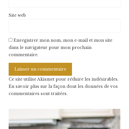
Site web
Enregistrer mon nom, mon e-mail et mon site
dans le navigateur pour mon prochain
commentaire.
Ce site utilise Akismet pour réduire les indésirables.
En savoir plus sur la façon dont les données de vos
commentaires sont traitées
.