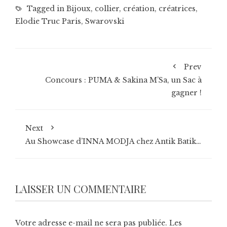
Tagged in
Bijoux
,
collier
,
création
,
créatrices
,
Elodie Truc Paris
,
Swarovski
Prev
Concours : PUMA & Sakina M’Sa, un Sac à
gagner !
Next
Au Showcase d’INNA MODJA chez Antik Batik…
LAISSER UN COMMENTAIRE
Votre adresse e-mail ne sera pas publiée.
Les