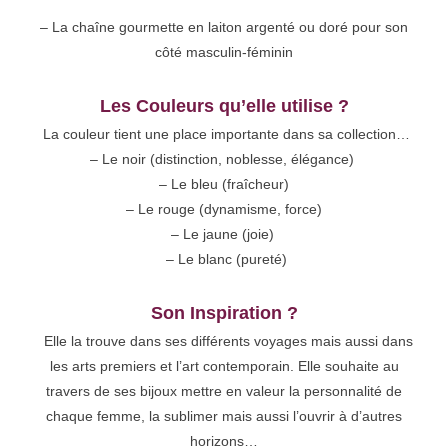
– La chaîne gourmette en laiton argenté ou doré pour son
côté masculin-féminin
Les Couleurs qu’elle utilise ?
La couleur tient une place importante dans sa collection…
– Le noir (distinction, noblesse, élégance)
– Le bleu (fraîcheur)
– Le rouge (dynamisme, force)
– Le jaune (joie)
– Le blanc (pureté)
Son Inspiration ?
Elle la trouve dans ses différents voyages mais aussi dans
les arts premiers et l’art contemporain. Elle souhaite au
travers de ses bijoux mettre en valeur la personnalité de
chaque femme, la sublimer mais aussi l’ouvrir à d’autres
horizons…