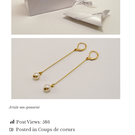
Article non sponsorisé
Post Views:
586
Posted in
Coups de coeurs