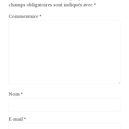
champs obligatoires sont indiqués avec
*
Commentaire
*
Nom
*
E-mail
*