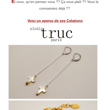
E
t vous, qu’en pensez vous ?? Ça vous plaît ?? Vous la
connaissiez déjà ??
Voici un aperçu de ses Créations