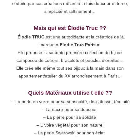
séduite par ses créations
mêlant à la fois douceur et force,
simplicité et raffinement
…
Mais qui est Élodie Truc ??
Élodie TRUC
est une autodidacte et la créatrice de la
marque
« Elodie Truc Paris »
Elle propose ici sa toute première collection de bijoux
composée de colliers, bracelets et boucles d’oreilles…
Elle crée elle même tout ses bijoux à la main dans son
appartement/atelier du XX arrondissement à Paris…
Quels Matériaux utilise t elle ??
– La perle en verre pour sa sensualité, délicatesse, féminité
– La nacre pour sa douceur
– La pierre pour sa solidité
– L’ivoire végétal pour son naturel
– La perle Swarovski pour son éclat