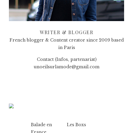
WRITER & BLOGGER
French blogger & Content creator since 2009 based
in Paris
Contact (Infos, partenariat)
unoeilsurlamode@gmail.com
Balade en
Les Boxs
France