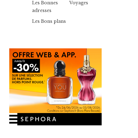
Les Bonnes
Voyages
adresses
Les Bons plans