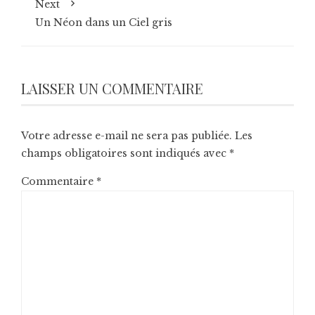
Next
Un Néon dans un Ciel gris
LAISSER UN COMMENTAIRE
Votre adresse e-mail ne sera pas publiée.
Les
champs obligatoires sont indiqués avec
*
Commentaire
*