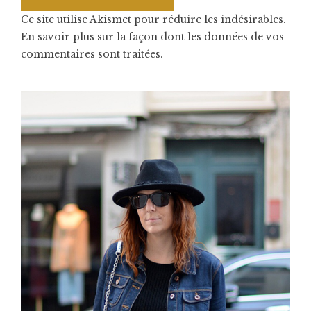
Ce site utilise Akismet pour réduire les indésirables.
En savoir plus sur la façon dont les données de vos
commentaires sont traitées
.