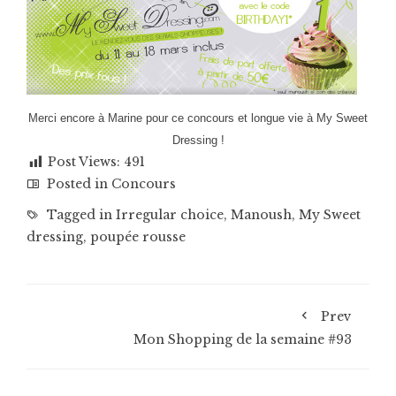
Merci encore à Marine pour ce concours et longue vie à My Sweet
Dressing !
Post Views:
491
Posted in
Concours
Tagged in
Irregular choice
,
Manoush
,
My Sweet
dressing
,
poupée rousse
Prev
Mon Shopping de la semaine #93