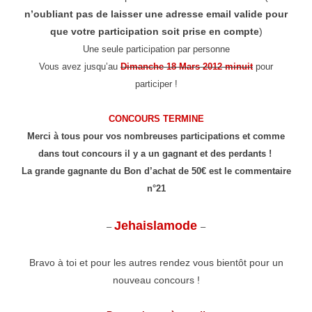
n’oubliant pas de laisser une adresse email valide pour
que votre participation soit prise en compte
)
Une seule participation par personne
Vous avez jusqu’au
Dimanche 18 Mars 2012 minuit
pour
participer !
CONCOURS TERMINE
Merci à tous pour vos nombreuses participations et comme
dans tout concours il y a un gagnant et des perdants !
La grande gagnante du Bon d’achat de 50€ est le commentaire
n°21
Jehaislamode
–
–
Bravo à toi et pour les autres rendez vous bientôt pour un
nouveau concours !