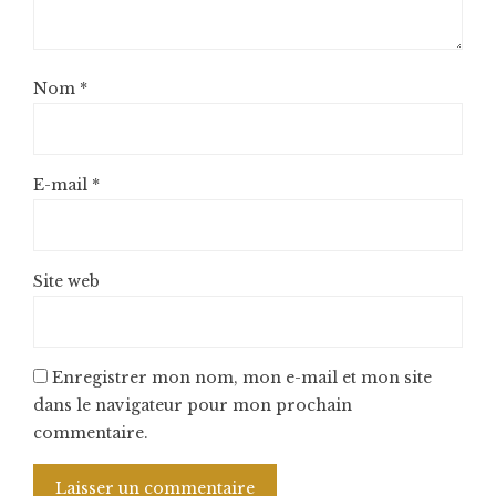
Nom
*
E-mail
*
Site web
Enregistrer mon nom, mon e-mail et mon site
dans le navigateur pour mon prochain
commentaire.