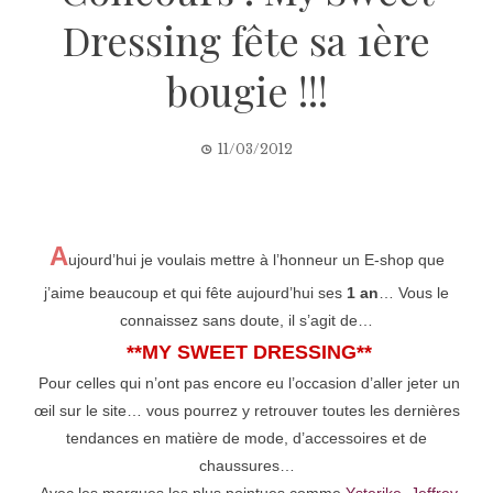
Dressing fête sa 1ère
bougie !!!
11/03/2012
A
ujourd’hui je voulais mettre à l’honneur un E-shop
que
j’aime beaucoup et
qui fête aujourd’hui ses
1 an
… Vous le
connaissez sans doute, il s’agit de…
**MY SWEET DRESSING**
Pour celles qui n’ont pas encore eu l’occasion d’aller jeter un
œil sur le site… vous pourrez y retrouver toutes les dernières
tendances en matière de mode, d’accessoires et de
chaussures…