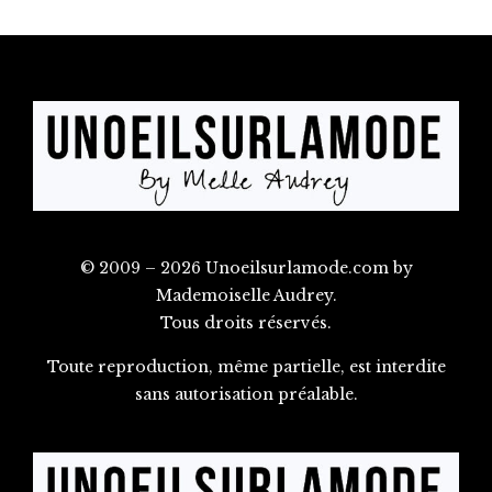
© 2009 – 2026 Unoeilsurlamode.com by
Mademoiselle Audrey.
Tous droits réservés.
Toute reproduction, même partielle, est interdite
sans autorisation préalable.