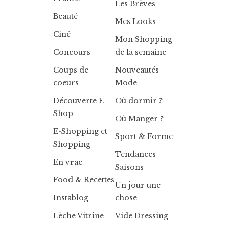
Les Brèves
Beauté
Mes Looks
Ciné
Mon Shopping
Concours
de la semaine
Coups de
Nouveautés
coeurs
Mode
Découverte E-
Où dormir ?
Shop
Où Manger ?
E-Shopping et
Sport & Forme
Shopping
Tendances
En vrac
Saisons
Food & Recettes
Un jour une
Instablog
chose
Lèche Vitrine
Vide Dressing