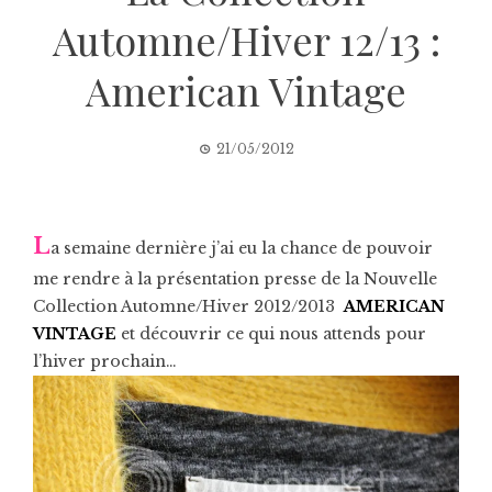
Automne/Hiver 12/13 :
American Vintage
21/05/2012
L
a semaine dernière j’ai eu la chance de pouvoir
me rendre à la présentation presse de la Nouvelle
Collection Automne/Hiver 2012/2013
AMERICAN
VINTAGE
et découvrir ce qui nous attends pour
l’hiver prochain…