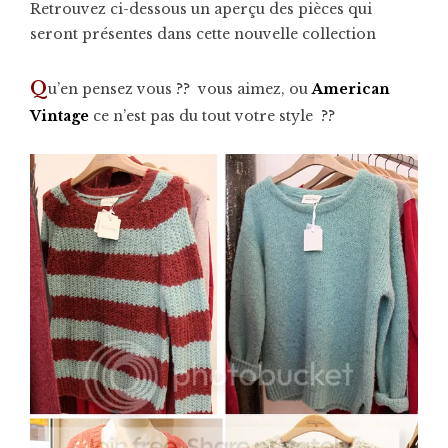
Retrouvez ci-dessous un aperçu des pièces qui
seront présentes dans cette nouvelle collection
Q
u’en pensez vous ?? vous aimez, ou
American
Vintage
ce n’est pas du tout votre style ??