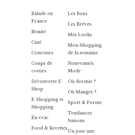
Balade en
Les Boxs
France
Les Brèves
Beauté
Mes Looks
Ciné
Mon Shopping
Concours
de la semaine
Coups de
Nouveautés
coeurs
Mode
Découverte E-
Où dormir ?
Shop
Où Manger ?
E-Shopping et
Sport & Forme
Shopping
Tendances
En vrac
Saisons
Food & Recettes
Un jour une