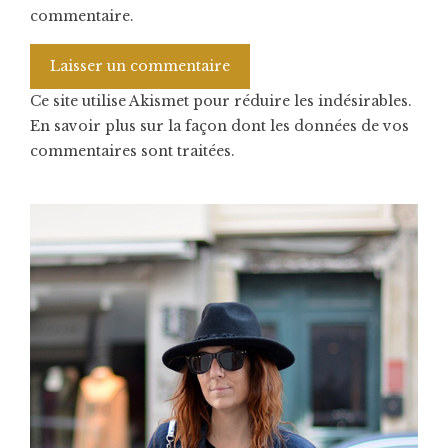
commentaire.
Ce site utilise Akismet pour réduire les indésirables.
En savoir plus sur la façon dont les données de vos
commentaires sont traitées
.