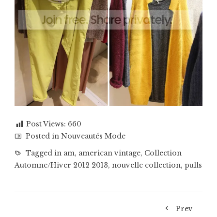
Post Views:
660
Posted in
Nouveautés Mode
Tagged in
am
,
american vintage
,
Collection
Automne/Hiver 2012 2013
,
nouvelle collection
,
pulls
Prev