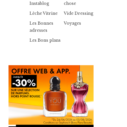
Instablog
chose
Lèche Vitrine
Vide Dressing
Les Bonnes
Voyages
adresses
Les Bons plans