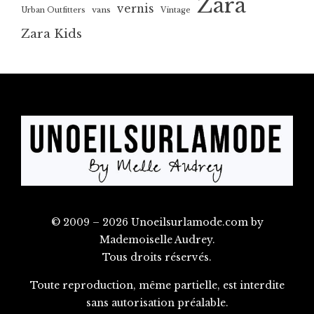
Zara
vernis
vans
Urban Outfitters
Vintage
Zara Kids
© 2009 – 2026 Unoeilsurlamode.com by
Mademoiselle Audrey.
Tous droits réservés.
Toute reproduction, même partielle, est interdite
sans autorisation préalable.