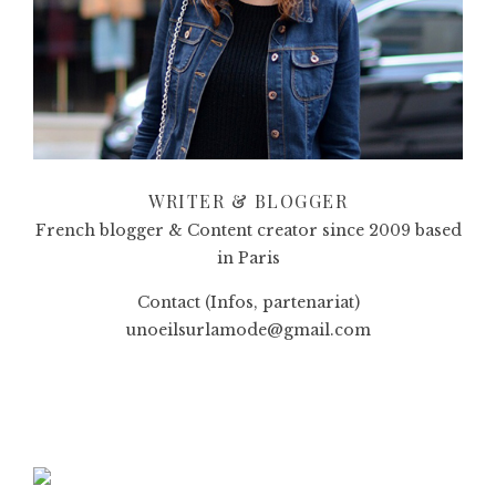
WRITER & BLOGGER
French blogger & Content creator since 2009 based
in Paris
Contact (Infos, partenariat)
unoeilsurlamode@gmail.com