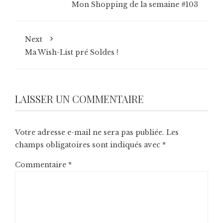
Mon Shopping de la semaine #103
Next
Ma Wish-List pré Soldes !
LAISSER UN COMMENTAIRE
Votre adresse e-mail ne sera pas publiée.
Les
champs obligatoires sont indiqués avec
*
Commentaire
*