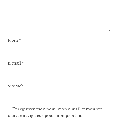
Nom
*
E-mail
*
Site web
Enregistrer mon nom, mon e-mail et mon site
dans le navigateur pour mon prochain