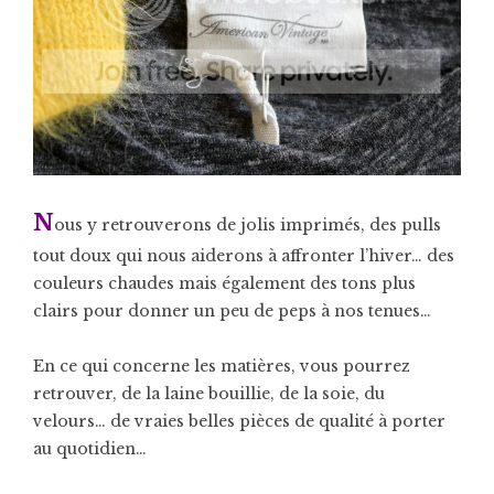
N
ous y retrouverons de jolis imprimés, des pulls
tout doux qui nous aiderons à affronter l’hiver… des
couleurs chaudes mais également des tons plus
clairs pour donner un peu de peps à nos tenues…
En ce qui concerne les matières, vous pourrez
retrouver, de la laine bouillie, de la soie, du
velours… de vraies belles pièces de qualité à porter
au quotidien…