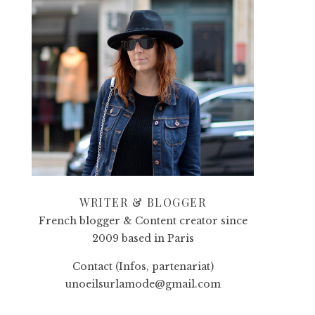
WRITER & BLOGGER
French blogger & Content creator since
2009 based in Paris
Contact (Infos, partenariat)
unoeilsurlamode@gmail.com