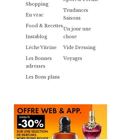
Shopping
Tendances
En vrac
Saisons
Food & Recettes
Un jour une
Instablog
chose
Lèche Vitrine
Vide Dressing
Les Bonnes
Voyages
adresses
Les Bons plans