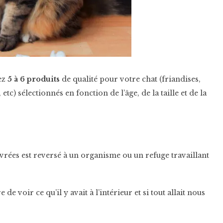
ez
5 à 6 produits
de qualité pour votre chat (friandises,
etc) sélectionnés en fonction de l’âge, de la taille et de la
ivrées est reversé à un organisme ou un refuge travaillant
e voir ce qu’il y avait à l’intérieur et si tout allait nous