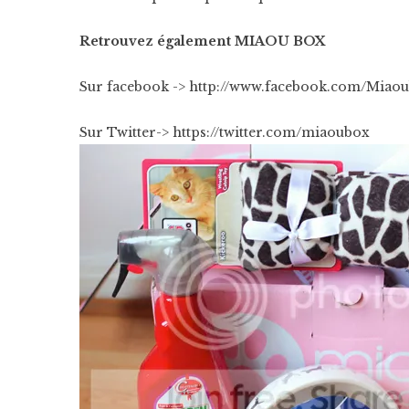
Retrouvez également MIAOU BOX
Sur facebook ->
http://www.facebook.com/Miao
Sur Twitter->
https://twitter.com/miaoubox