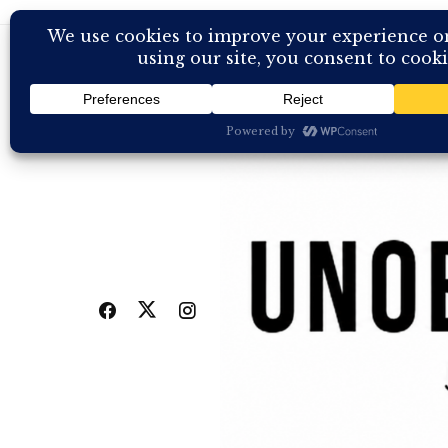
Skip
to
content