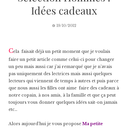
Idées cadeaux
19/10/2012
C
ela faisait déjà un petit moment que je voulais
faire un petit article comme celui-ci pour changer
un peu mais aussi car j’ai remarqué que je n’avais
pas uniquement des lectrices mais aussi quelques
lecteurs qui viennent de temps à autres et puis parce
que nous aussi les filles ont aime faire des cadeaux à
notre copain, à nos amis, à la famille et que ça peut
toujours vous donner quelques idées sait-on jamais
etc…
Alors aujourd’hui je vous propose
Ma petite