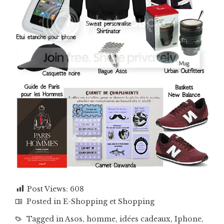
Post Views:
608
Posted in
E-Shopping et Shopping
Tagged in
Asos
,
homme
,
idées cadeaux
,
Iphone
,