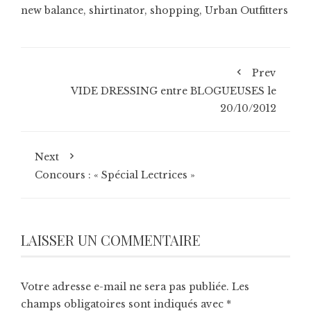
new balance
,
shirtinator
,
shopping
,
Urban Outfitters
Prev
VIDE DRESSING entre BLOGUEUSES le
20/10/2012
Next
Concours : « Spécial Lectrices »
LAISSER UN COMMENTAIRE
Votre adresse e-mail ne sera pas publiée.
Les
champs obligatoires sont indiqués avec
*