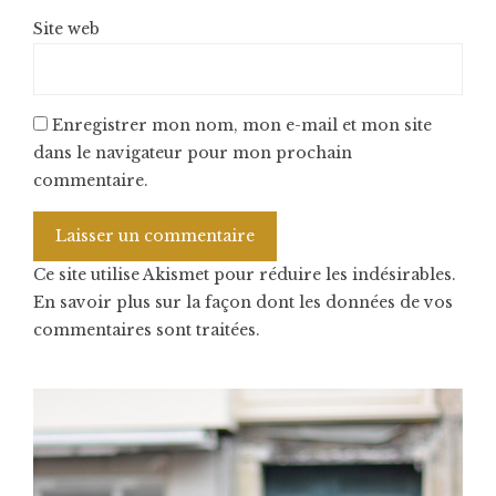
Site web
Enregistrer mon nom, mon e-mail et mon site
dans le navigateur pour mon prochain
commentaire.
Ce site utilise Akismet pour réduire les indésirables.
En savoir plus sur la façon dont les données de vos
commentaires sont traitées
.