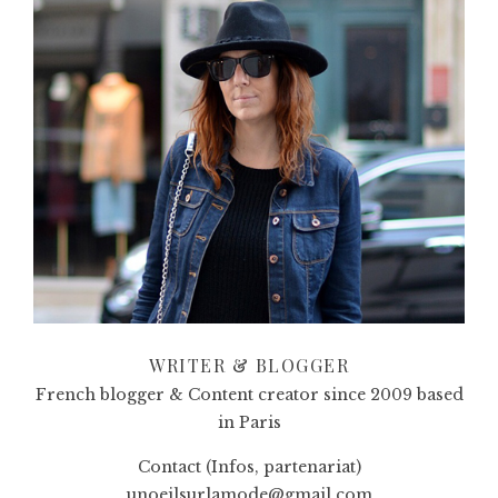
WRITER & BLOGGER
French blogger & Content creator since 2009 based
in Paris
Contact (Infos, partenariat)
unoeilsurlamode@gmail.com