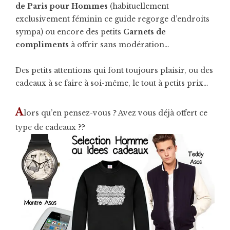
de Paris pour Hommes
(habituellement
exclusivement féminin ce guide regorge d’endroits
sympa) ou encore des petits
Carnets de
compliments
à offrir sans modération…
Des petits attentions qui font toujours plaisir, ou des
cadeaux à se faire à soi-même, le tout à petits prix…
A
lors qu’en pensez-vous ? Avez vous déjà offert ce
type de cadeaux ??