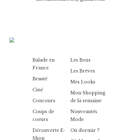
Balade en
Les Boxs
France
Les Brèves
Beauté
Mes Looks
Ciné
Mon Shopping
Concours
de la semaine
Coups de
Nouveautés
coeurs
Mode
Découverte E-
Où dormir ?
Shop