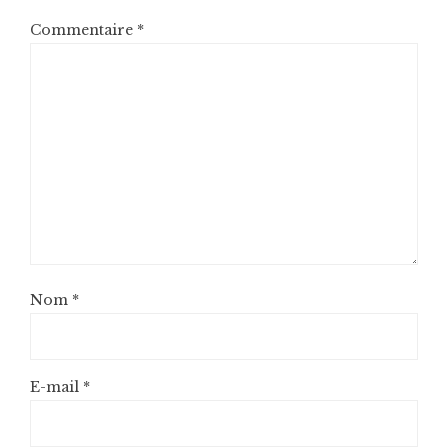
Commentaire
*
Nom
*
E-mail
*