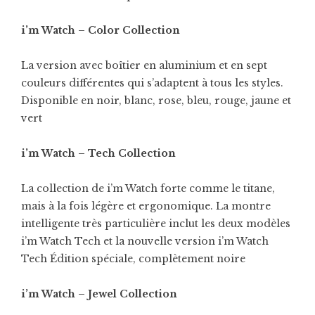
i’m Watch – Color Collection
La version avec boîtier en aluminium et en sept
couleurs différentes qui s’adaptent à tous les styles.
Disponible en noir, blanc, rose, bleu, rouge, jaune et
vert
i’m Watch – Tech Collection
La collection de i’m Watch forte comme le titane,
mais à la fois légère et ergonomique. La montre
intelligente très particulière inclut les deux modèles
i’m Watch Tech et la nouvelle version i’m Watch
Tech Édition spéciale, complètement noire
i’m Watch – Jewel Collection