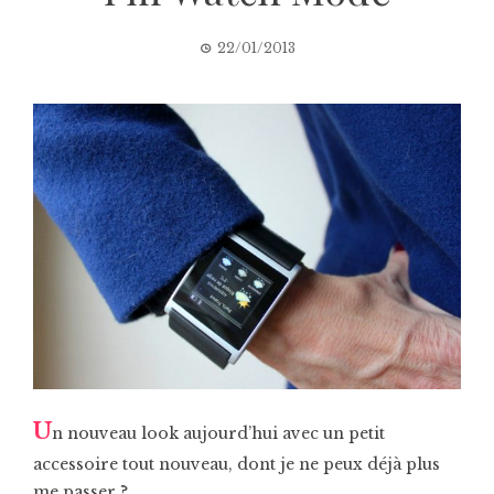
22/01/2013
U
n nouveau look aujourd’hui avec un petit
accessoire tout nouveau, dont je ne peux déjà plus
me passer ?