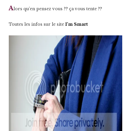
A
lors qu’en pensez vous ?? ça vous tente ??
Toutes les infos sur le site
I’m Smart