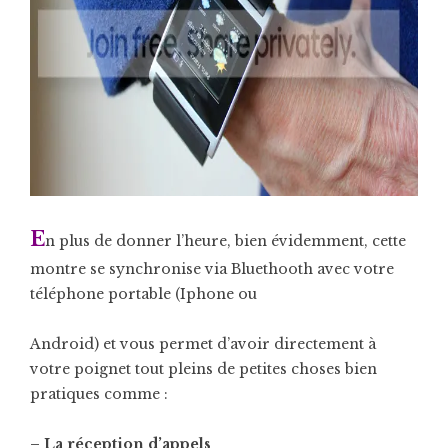
E
n plus de donner l’heure, bien évidemment, cette
montre se synchronise via Bluethooth avec votre
téléphone portable (Iphone ou
Android) et vous permet d’avoir directement à
votre poignet tout pleins de petites choses bien
pratiques comme :
– La réception d’appels