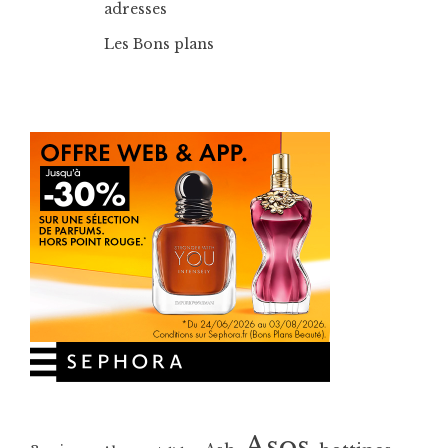
adresses
Les Bons plans
Asos