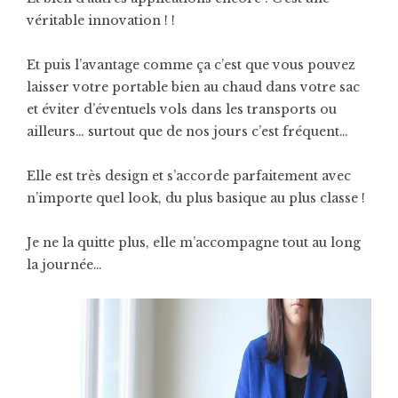
véritable innovation ! !
Et puis l’avantage comme ça c’est que vous pouvez
laisser votre portable bien au chaud dans votre sac
et éviter d’éventuels vols dans les transports ou
ailleurs… surtout que de nos jours c’est fréquent…
Elle est très design et s’accorde parfaitement avec
n’importe quel look, du plus basique au plus classe !
Je ne la quitte plus, elle m’accompagne tout au long
la journée…