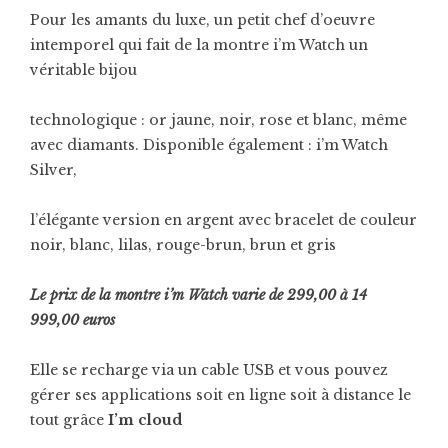
Pour les amants du luxe, un petit chef d’oeuvre
intemporel qui fait de la montre i’m Watch un
véritable bijou
technologique : or jaune, noir, rose et blanc, même
avec diamants. Disponible également : i’m Watch
Silver,
l’élégante version en argent avec bracelet de couleur
noir, blanc, lilas, rouge-brun, brun et gris
Le prix de la montre i’m Watch varie de 299,00 à 14
999,00 euros
Elle se recharge via un cable USB et vous pouvez
gérer ses applications soit en ligne soit à distance le
tout grâce
I’m cloud