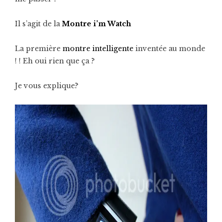
Il s’agit de la
Montre
i’m Watch
La première
montre intelligente
inventée au monde
! ! Eh oui rien que ça ?
Je vous explique?