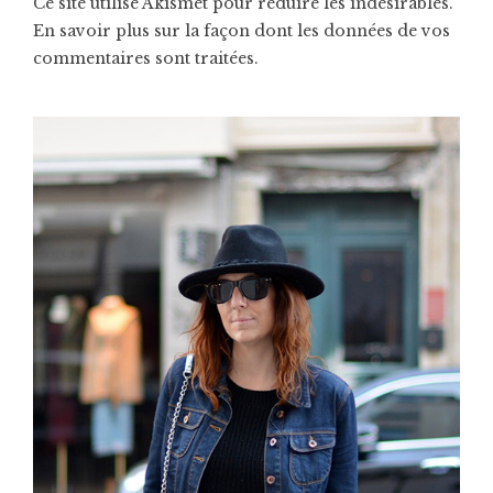
Ce site utilise Akismet pour réduire les indésirables.
En savoir plus sur la façon dont les données de vos
commentaires sont traitées
.