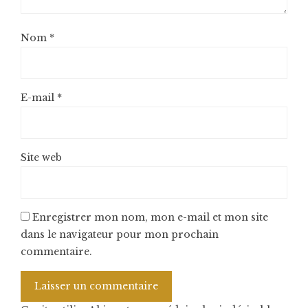
Nom
*
E-mail
*
Site web
Enregistrer mon nom, mon e-mail et mon site
dans le navigateur pour mon prochain
commentaire.