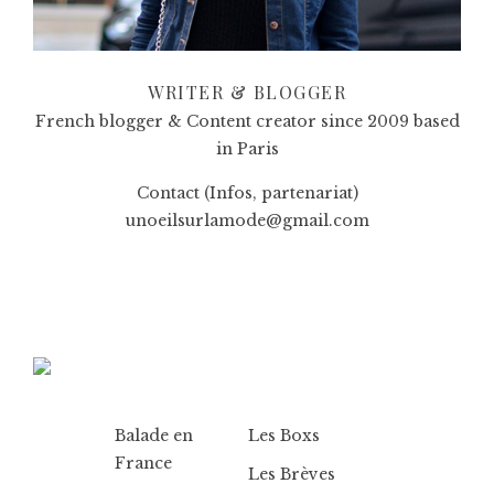
WRITER & BLOGGER
French blogger & Content creator since 2009 based
in Paris
Contact (Infos, partenariat)
unoeilsurlamode@gmail.com
Balade en
Les Boxs
France
Les Brèves