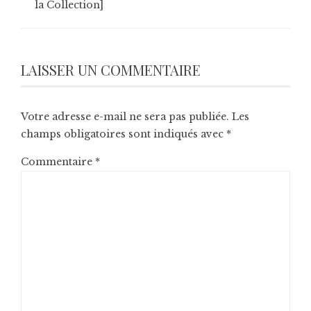
la Collection]
LAISSER UN COMMENTAIRE
Votre adresse e-mail ne sera pas publiée.
Les
champs obligatoires sont indiqués avec
*
Commentaire
*