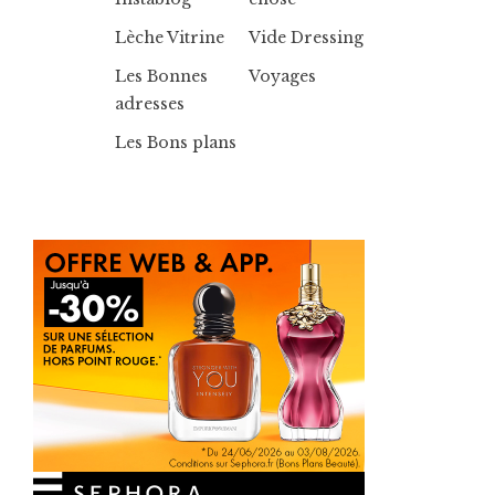
Lèche Vitrine
Vide Dressing
Les Bonnes
Voyages
adresses
Les Bons plans