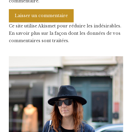
commentaire.
Ce site utilise Akismet pour réduire les indésirables.
En savoir plus sur la façon dont les données de vos
commentaires sont traitées
.