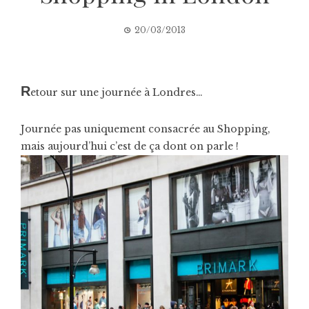
20/03/2013
R
etour sur une journée à Londres…
Journée pas uniquement consacrée au Shopping,
mais aujourd’hui c’est de ça dont on parle !