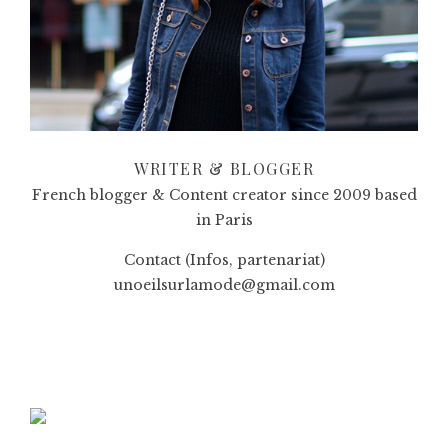
WRITER & BLOGGER
French blogger & Content creator since 2009 based
in Paris
Contact (Infos, partenariat)
unoeilsurlamode@gmail.com