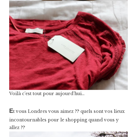
Voilà c’est tout pour aujourd’hui…
E
t vous Londres vous aimez ?? quels sont vos lieux
incontournables pour le shopping quand vous y
allez ??