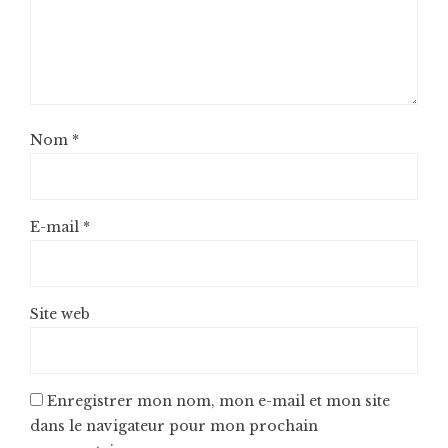
Nom
*
E-mail
*
Site web
Enregistrer mon nom, mon e-mail et mon site
dans le navigateur pour mon prochain