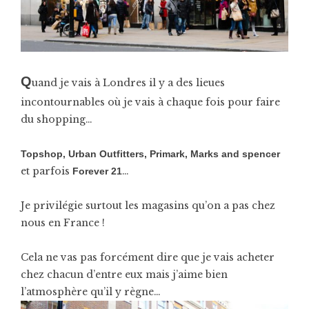
Q
uand je vais à Londres il y a des lieues
incontournables où je vais à chaque fois pour faire
du shopping…
Topshop, Urban Outfitters, Primark, Marks and spencer
et parfois
…
Forever 21
Je privilégie surtout les magasins qu’on a pas chez
nous en France !
Cela ne vas pas forcément dire que je vais acheter
chez chacun d’entre eux mais j’aime bien
l’atmosphère qu’il y règne…