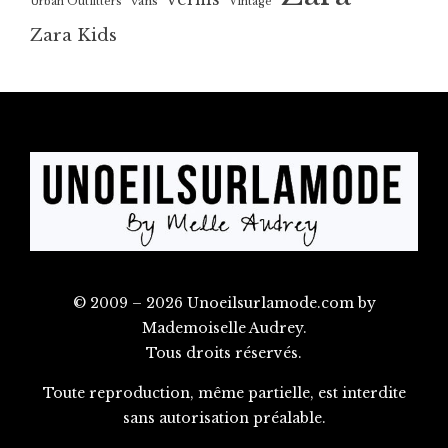
vans
Urban Outfitters
Vintage
Zara Kids
© 2009 – 2026 Unoeilsurlamode.com by
Mademoiselle Audrey.
Tous droits réservés.
Toute reproduction, même partielle, est interdite
sans autorisation préalable.