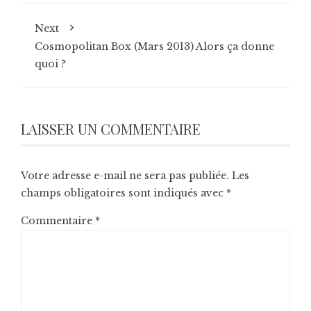
Next
Cosmopolitan Box (Mars 2013) Alors ça donne
quoi ?
LAISSER UN COMMENTAIRE
Votre adresse e-mail ne sera pas publiée.
Les
champs obligatoires sont indiqués avec
*
Commentaire
*