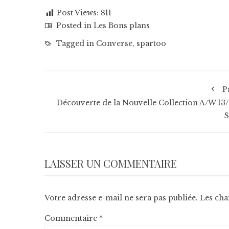
Post Views:
811
Posted in
Les Bons plans
Tagged in
Converse
,
spartoo
P
Découverte de la Nouvelle Collection A/W 13/1
LAISSER UN COMMENTAIRE
Votre adresse e-mail ne sera pas publiée.
Les cha
Commentaire
*