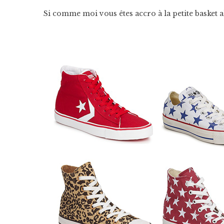
Si comme moi vous êtes accro à la petite basket a