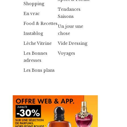
Shopping
Tendances
En vrac
Saisons
Food & Recettes
Un jour une
Instablog
chose
Lèche Vitrine
Vide Dressing
Les Bonnes
Voyages
adresses
Les Bons plans