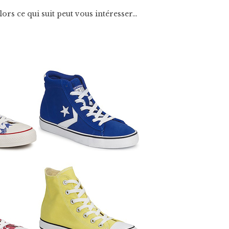
lors ce qui suit peut vous intéresser…