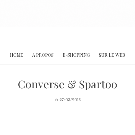
HOME
A PROPOS
E-SHOPPING
SUR LE WEB
Converse & Spartoo
27/03/2013