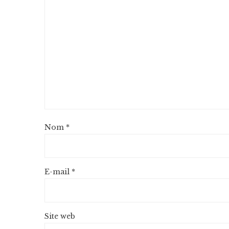
Nom
*
E-mail
*
Site web