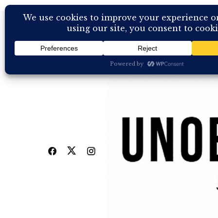
Skip
to
content