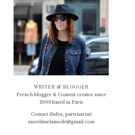
WRITER & BLOGGER
French blogger & Content creator since
2009 based in Paris
Contact (Infos, partenariat)
unoeilsurlamode@gmail.com