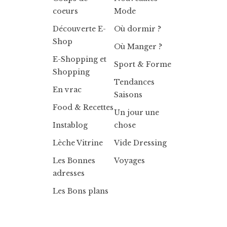
coeurs
Mode
Découverte E-
Où dormir ?
Shop
Où Manger ?
E-Shopping et
Sport & Forme
Shopping
Tendances
En vrac
Saisons
Food & Recettes
Un jour une
Instablog
chose
Lèche Vitrine
Vide Dressing
Les Bonnes
Voyages
adresses
Les Bons plans