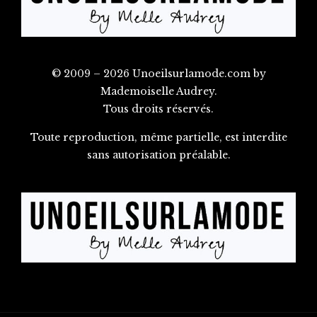
© 2009 – 2026 Unoeilsurlamode.com by
Mademoiselle Audrey.
Tous droits réservés.
Toute reproduction, même partielle, est interdite
sans autorisation préalable.