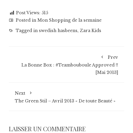
Post Views:
515
Posted in
Mon Shopping de la semaine
Tagged in
swedish hasbeens
,
Zara Kids
Prev
La Bonne Box : #Teambouboule Approved !!
[Mai 2013]
Next
The Green Stil – Avril 2013 « De toute Beauté »
LAISSER UN COMMENTAIRE