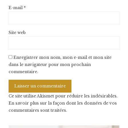
E-mail
*
Site web
Enregistrer mon nom, mon e-mail et mon site
dans le navigateur pour mon prochain
commentaire.
Ce site utilise Akismet pour réduire les indésirables.
En savoir plus sur la façon dont les données de vos
commentaires sont traitées
.