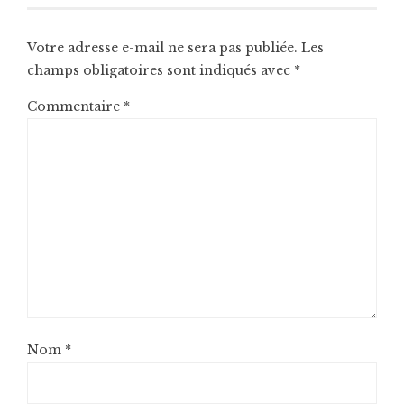
Votre adresse e-mail ne sera pas publiée.
Les
champs obligatoires sont indiqués avec
*
Commentaire
*
Nom
*