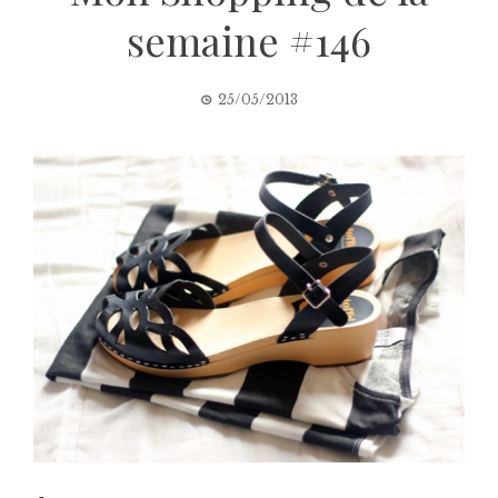
semaine #146
25/05/2013