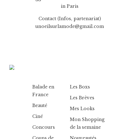
in Paris
Contact (Infos, partenariat)
unoeilsurlamode@gmail.com
Balade en
Les Boxs
France
Les Brèves
Beauté
Mes Looks
Ciné
Mon Shopping
Concours
de la semaine
Coups de
Nouveautés