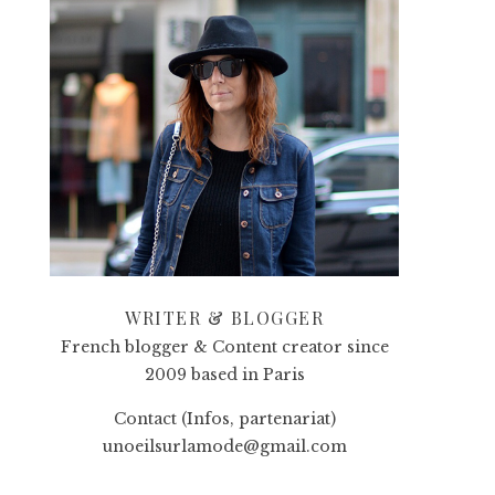
WRITER & BLOGGER
French blogger & Content creator since
2009 based in Paris
Contact (Infos, partenariat)
unoeilsurlamode@gmail.com