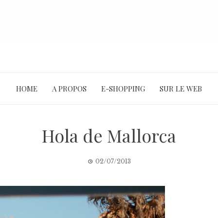
HOME
A PROPOS
E-SHOPPING
SUR LE WEB
Hola de Mallorca
02/07/2013