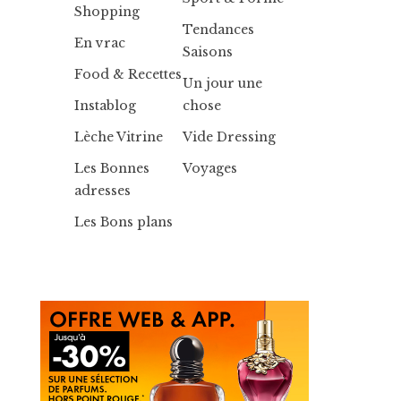
Shopping
Tendances
En vrac
Saisons
Food & Recettes
Un jour une
Instablog
chose
Lèche Vitrine
Vide Dressing
Les Bonnes
Voyages
adresses
Les Bons plans