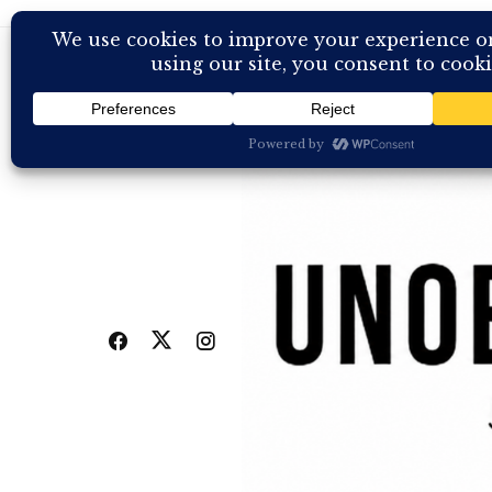
Skip
to
content