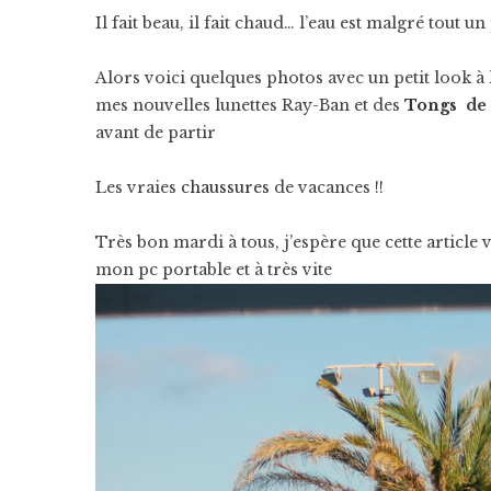
Il fait beau, il fait chaud… l’eau est malgré tout un
Alors voici quelques photos avec un petit look 
mes nouvelles lunettes Ray-Ban et
des
Tongs
de
avant de partir
Les vraies
chaussures
de vacances !!
Très bon mardi à tous, j’espère que cette article
mon pc portable et à très vite