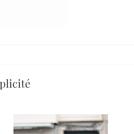
plicité