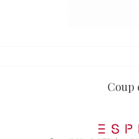
Coup d