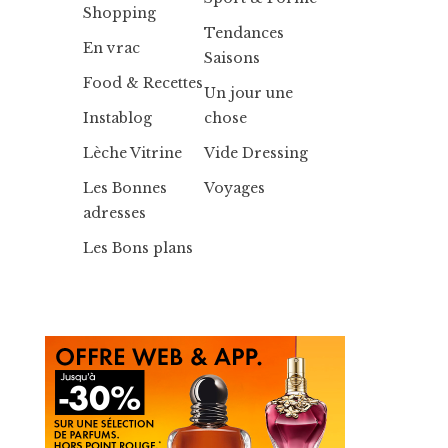
Shopping
Tendances
En vrac
Saisons
Food & Recettes
Un jour une
Instablog
chose
Lèche Vitrine
Vide Dressing
Les Bonnes
Voyages
adresses
Les Bons plans