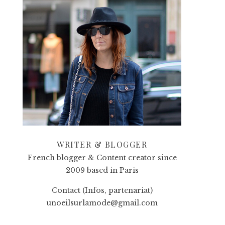
WRITER & BLOGGER
French blogger & Content creator since
2009 based in Paris
Contact (Infos, partenariat)
unoeilsurlamode@gmail.com