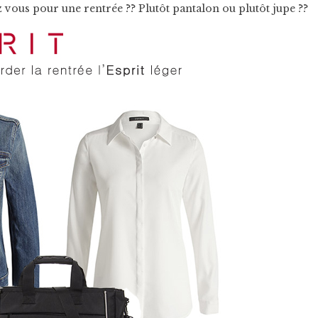
 vous pour une rentrée ?? Plutôt pantalon ou plutôt jupe ??