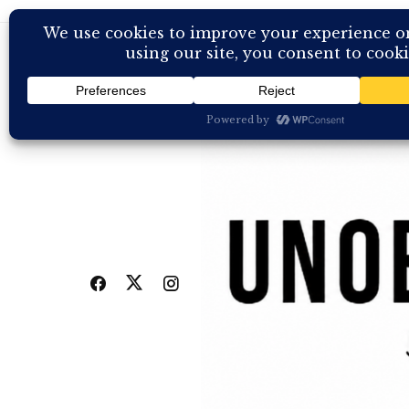
Skip
to
content