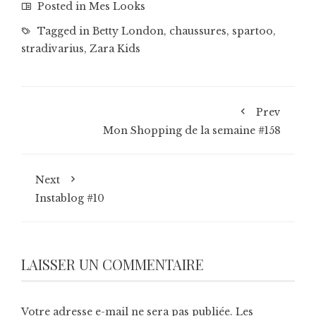
Posted in
Mes Looks
Tagged in
Betty London
,
chaussures
,
spartoo
,
stradivarius
,
Zara Kids
Prev
Mon Shopping de la semaine #158
Next
Instablog #10
LAISSER UN COMMENTAIRE
Votre adresse e-mail ne sera pas publiée.
Les