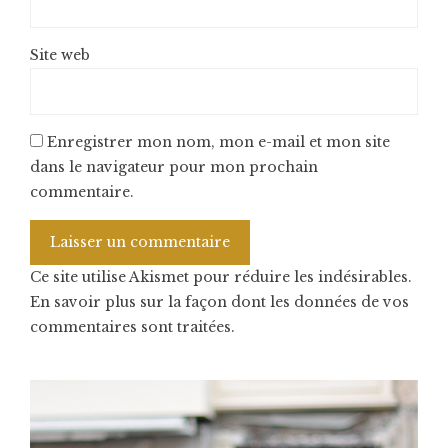
Site web
Enregistrer mon nom, mon e-mail et mon site
dans le navigateur pour mon prochain
commentaire.
Ce site utilise Akismet pour réduire les indésirables.
En savoir plus sur la façon dont les données de vos
commentaires sont traitées
.