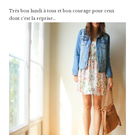
Très bon lundi à tous et bon courage pour ceux
dont c’est la reprise…