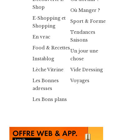
Shop
Où Manger ?
E-Shopping et
Sport & Forme
Shopping
Tendances
En vrac
Saisons
Food & Recettes
Un jour une
Instablog
chose
Lèche Vitrine
Vide Dressing
Les Bonnes
Voyages
adresses
Les Bons plans