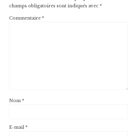
champs obligatoires sont indiqués avec
*
Commentaire
*
Nom
*
E-mail
*