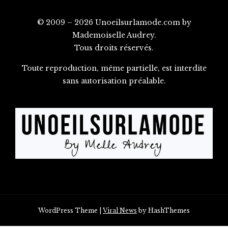
© 2009 – 2026 Unoeilsurlamode.com by
Mademoiselle Audrey.
Tous droits réservés.
Toute reproduction, même partielle, est interdite
sans autorisation préalable.
WordPress Theme
|
Viral News
by HashThemes