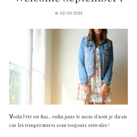
02/09/2013
V
oilà l’été est fini… enfin juste le mois d’août je dirais
car les températures sont toujours estivales !