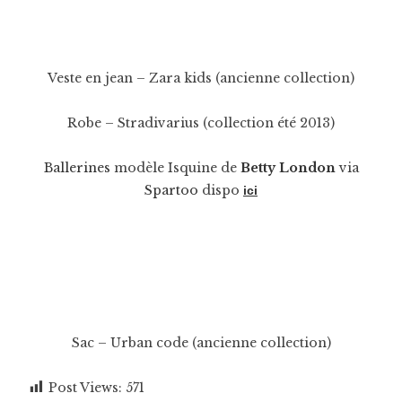
Veste en jean – Zara kids (ancienne collection)
Robe – Stradivarius (collection été 2013)
Ballerines
modèle Isquine
de
Betty London
via
Spartoo
dispo
ici
Sac – Urban code (ancienne collection)
Post Views:
571