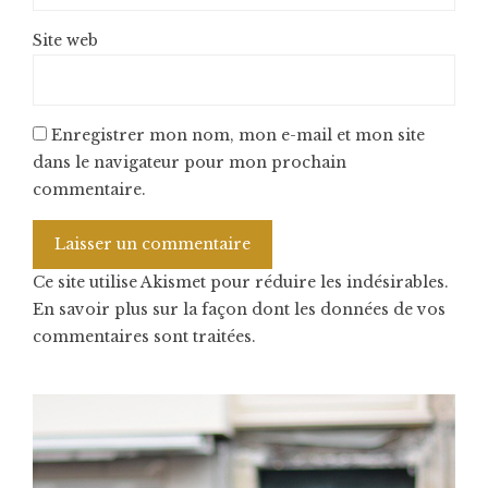
Site web
Enregistrer mon nom, mon e-mail et mon site
dans le navigateur pour mon prochain
commentaire.
Ce site utilise Akismet pour réduire les indésirables.
En savoir plus sur la façon dont les données de vos
commentaires sont traitées
.