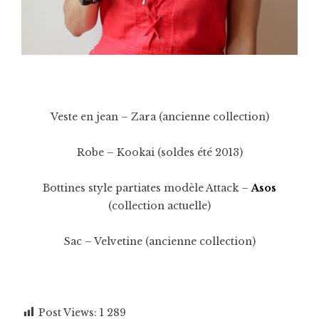
Veste en jean – Zara (ancienne collection)
Robe – Kookai (soldes été 2013)
Bottines style partiates modèle Attack –
Asos
(collection actuelle)
Sac – Velvetine (ancienne collection)
Post Views:
1 289