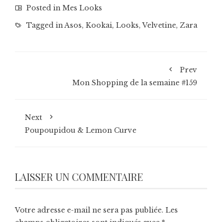
Posted in
Mes Looks
Tagged in
Asos
,
Kookai
,
Looks
,
Velvetine
,
Zara
Prev
Mon Shopping de la semaine #159
Next
Poupoupidou & Lemon Curve
LAISSER UN COMMENTAIRE
Votre adresse e-mail ne sera pas publiée.
Les