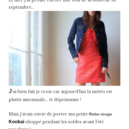
septembre…
J
‘ai bien fait je crois car aujourd’hui la météo est
plutôt automnale… et déprimante !
Mais j’avais envie de porter ma petite
Robe rouge
Kookai
shoppé pendant les soldes avant l’été