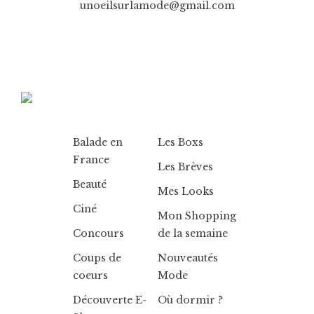
unoeilsurlamode@gmail.com
Balade en
Les Boxs
France
Les Brèves
Beauté
Mes Looks
Ciné
Mon Shopping
Concours
de la semaine
Coups de
Nouveautés
coeurs
Mode
Découverte E-
Où dormir ?