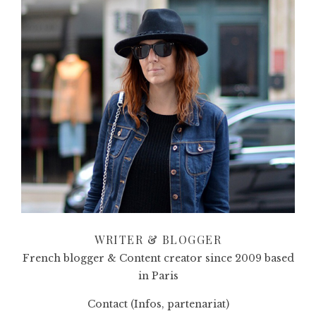
WRITER & BLOGGER
French blogger & Content creator since 2009 based
in Paris
Contact (Infos, partenariat)