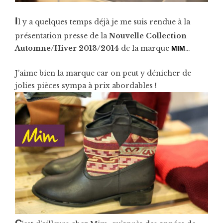
I
l y a quelques temps déjà je me suis rendue à la
présentation presse de la
Nouvelle Collection
Automne/Hiver 2013/2014
de la marque
…
MIM
J’aime bien la marque car on peut y dénicher de
jolies pièces sympa à prix abordables !