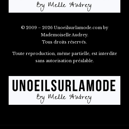
© 2009 – 2026 Unoeilsurlamode.com by
Mademoiselle Audrey.
Tous droits réservés.
Toute reproduction, même partielle, est interdite
sans autorisation préalable.