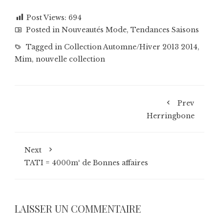
Post Views:
694
Posted in
Nouveautés Mode
,
Tendances Saisons
Tagged in
Collection Automne/Hiver 2013 2014
,
Mim
,
nouvelle collection
Prev
Herringbone
Next
TATI = 4000m² de Bonnes affaires
LAISSER UN COMMENTAIRE