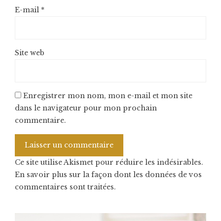
E-mail
*
Site web
Enregistrer mon nom, mon e-mail et mon site
dans le navigateur pour mon prochain
commentaire.
Ce site utilise Akismet pour réduire les indésirables.
En savoir plus sur la façon dont les données de vos
commentaires sont traitées
.