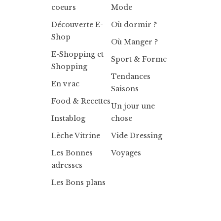
coeurs
Mode
Découverte E-
Où dormir ?
Shop
Où Manger ?
E-Shopping et
Sport & Forme
Shopping
Tendances
En vrac
Saisons
Food & Recettes
Un jour une
Instablog
chose
Lèche Vitrine
Vide Dressing
Les Bonnes
Voyages
adresses
Les Bons plans