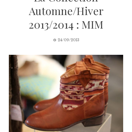
Automne/Hiver
2013/2014 : MIM
24/09/2013