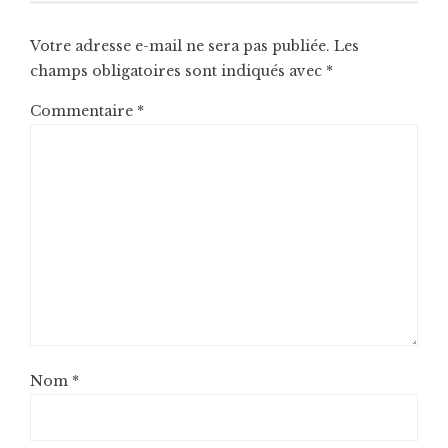
Votre adresse e-mail ne sera pas publiée.
Les
champs obligatoires sont indiqués avec
*
Commentaire
*
Nom
*