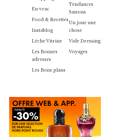
Tendances
En vrac
Saisons
Food & Recettes
Un jour une
Instablog
chose
Lèche Vitrine
Vide Dressing
Les Bonnes
Voyages
adresses
Les Bons plans