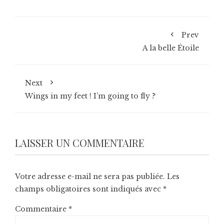
Prev
A la belle Étoile
Next
Wings in my feet ! I’m going to fly ?
LAISSER UN COMMENTAIRE
Votre adresse e-mail ne sera pas publiée.
Les
champs obligatoires sont indiqués avec
*
Commentaire
*