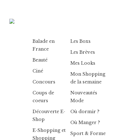
Balade en
Les Boxs
France
Les Brèves
Beauté
Mes Looks
Ciné
Mon Shopping
Concours
de la semaine
Coups de
Nouveautés
coeurs
Mode
Découverte E-
Où dormir ?
Shop
Où Manger ?
E-Shopping et
Sport & Forme
Shopping