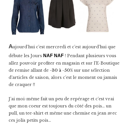
A
ujourd’hui c’est mercredi et c’est aujourd’hui que
débute les Jours
NAF NAF
! Pendant plusieurs vous
allez pouvoir profiter en magasin et sur l’E-Boutique
de remise allant de
-30 à -50%
sur une sélection
d’articles de saison, alors c’est le moment ou jamais
de craquer !!
J’ai moi-même fait un peu de repérage et c’est vrai
que mon coeur est toujours du côté des pois… un
pull, un tee-shirt et même une chemise en jean avec
ces jolis petits pois…