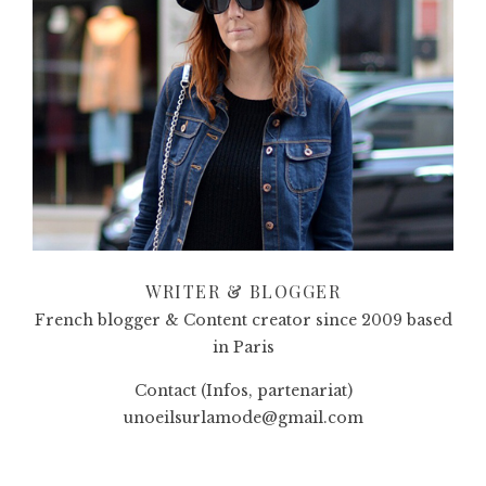
WRITER & BLOGGER
French blogger & Content creator since 2009 based
in Paris
Contact (Infos, partenariat)
unoeilsurlamode@gmail.com