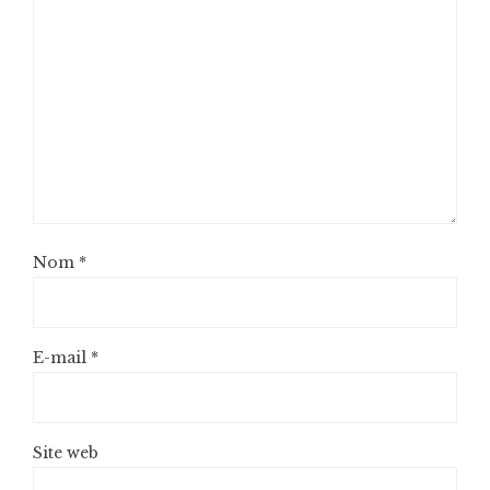
Nom
*
E-mail
*
Site web