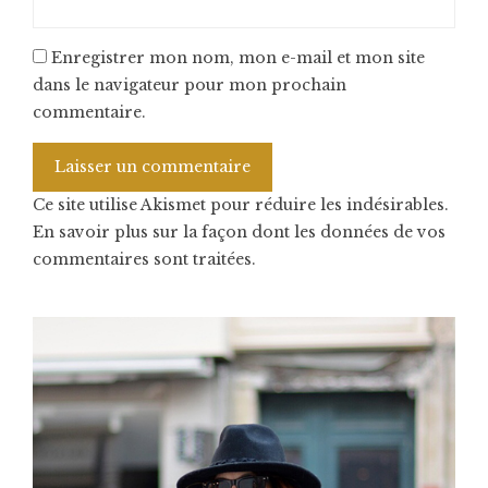
Enregistrer mon nom, mon e-mail et mon site
dans le navigateur pour mon prochain
commentaire.
Ce site utilise Akismet pour réduire les indésirables.
En savoir plus sur la façon dont les données de vos
commentaires sont traitées
.