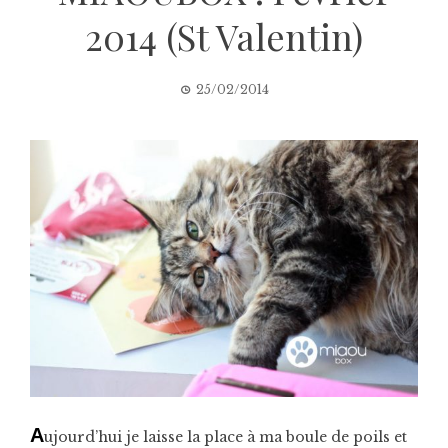
2014 (St Valentin)
25/02/2014
A
ujourd’hui je laisse la place à ma boule de poils et