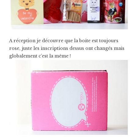
A réception je découvre que la boite est toujours
rose, juste les inscriptions dessus ont changés mais
globalement c’est la même !