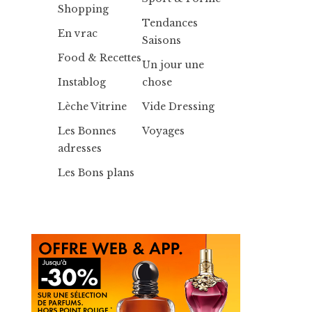
Shopping
Tendances
En vrac
Saisons
Food & Recettes
Un jour une
Instablog
chose
Lèche Vitrine
Vide Dressing
Les Bonnes
Voyages
adresses
Les Bons plans