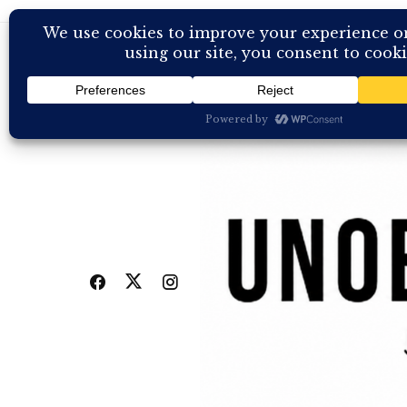
Skip
to
content