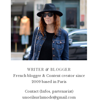
WRITER & BLOGGER
French blogger & Content creator since
2009 based in Paris
Contact (Infos, partenariat)
unoeilsurlamode@gmail.com