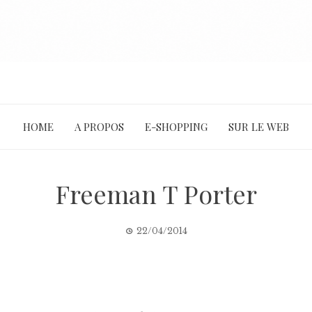
HOME
A PROPOS
E-SHOPPING
SUR LE WEB
Freeman T Porter
22/04/2014