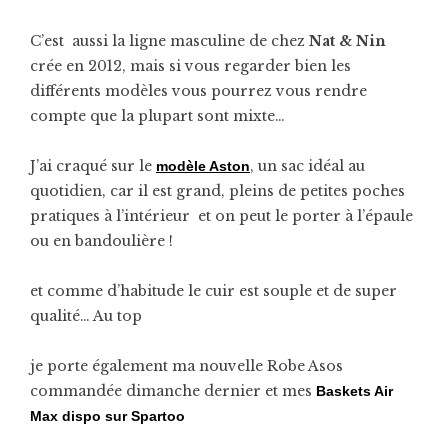
C’est aussi la ligne masculine de chez
Nat & Nin
crée en 2012, mais si vous regarder bien les
différents modèles vous pourrez vous rendre
compte que la plupart sont mixte…
J’ai craqué sur le
, un sac idéal au
modèle Aston
quotidien, car il est grand, pleins de petites poches
pratiques à l’intérieur et on peut le porter à l’épaule
ou en bandoulière !
et comme d’habitude le cuir est souple et de super
qualité… Au top
je porte également ma nouvelle Robe Asos
commandée dimanche dernier et mes
Baskets
Air
Max dispo sur Spartoo