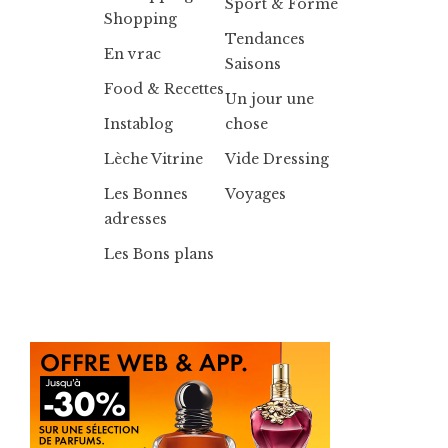
Sport & Forme
Shopping
Tendances
En vrac
Saisons
Food & Recettes
Un jour une
Instablog
chose
Lèche Vitrine
Vide Dressing
Les Bonnes
Voyages
adresses
Les Bons plans