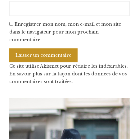
Enregistrer mon nom, mon e-mail et mon site
dans le navigateur pour mon prochain
commentaire.
Ce site utilise Akismet pour réduire les indésirables.
En savoir plus sur la façon dont les données de vos
commentaires sont traitées
.