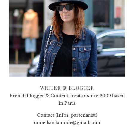
WRITER & BLOGGER
French blogger & Content creator since 2009 based
in Paris
Contact (Infos, partenariat)
unoeilsurlamode@gmail.com