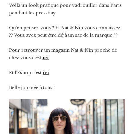
Voilà un look pratique pour vadrouiller dans Paris
pendant les pressday
Qu’en pensez-vous ? Et Nat & Nin vous connaissez
?? Vous avez peut être déjà un sac de la marque ??
Pour retrouver un magasin Nat & Nin proche de
chez vous c’est
ici
Et l’Eshop c’est
ici
Belle journée à tous !