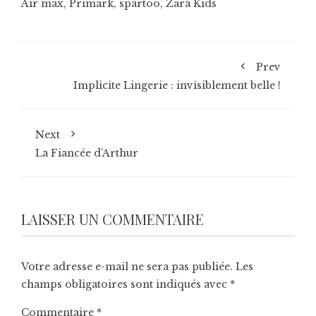
Air max
,
Primark
,
spartoo
,
Zara Kids
Prev
Implicite Lingerie : invisiblement belle !
Next
La Fiancée d’Arthur
LAISSER UN COMMENTAIRE
Votre adresse e-mail ne sera pas publiée.
Les
champs obligatoires sont indiqués avec
*
Commentaire
*