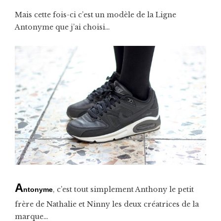
Mais cette fois-ci c’est un modèle de la Ligne
Antonyme que j’ai choisi…
A
, c’est tout simplement Anthony le petit
ntonyme
frère de Nathalie et Ninny les deux créatrices de la
marque…