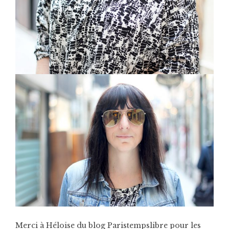
Merci à Héloise du blog Paristempslibre pour les