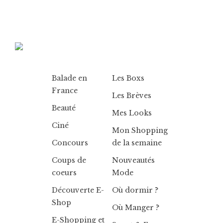
Balade en
Les Boxs
France
Les Brèves
Beauté
Mes Looks
Ciné
Mon Shopping
Concours
de la semaine
Coups de
Nouveautés
coeurs
Mode
Découverte E-
Où dormir ?
Shop
Où Manger ?
E-Shopping et