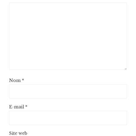
Nom
*
E-mail
*
Site web