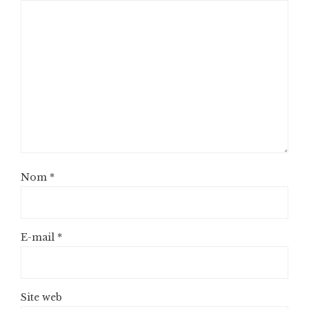
Nom
*
E-mail
*
Site web