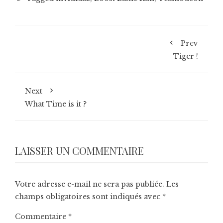
Prev
Tiger !
Next
What Time is it ?
LAISSER UN COMMENTAIRE
Votre adresse e-mail ne sera pas publiée.
Les
champs obligatoires sont indiqués avec
*
Commentaire
*