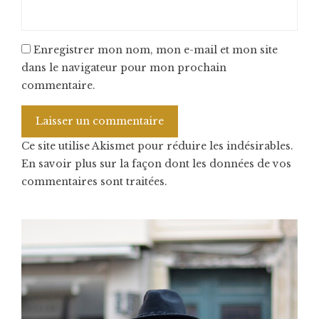
Enregistrer mon nom, mon e-mail et mon site
dans le navigateur pour mon prochain
commentaire.
Ce site utilise Akismet pour réduire les indésirables.
En savoir plus sur la façon dont les données de vos
commentaires sont traitées
.