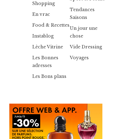
Shopping
Tendances
En vrac
Saisons
Food & Recettes
Un jour une
Instablog
chose
Lèche Vitrine
Vide Dressing
Les Bonnes
Voyages
adresses
Les Bons plans