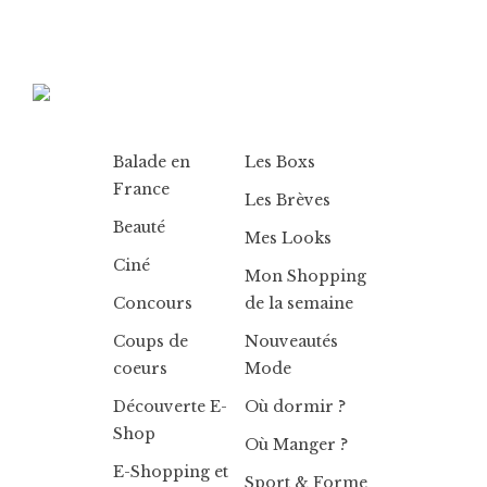
Balade en
Les Boxs
France
Les Brèves
Beauté
Mes Looks
Ciné
Mon Shopping
Concours
de la semaine
Coups de
Nouveautés
coeurs
Mode
Découverte E-
Où dormir ?
Shop
Où Manger ?
E-Shopping et
Sport & Forme