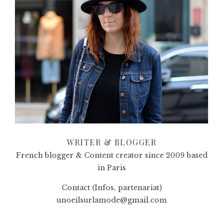
WRITER & BLOGGER
French blogger & Content creator since 2009 based
in Paris
Contact (Infos, partenariat)
unoeilsurlamode@gmail.com